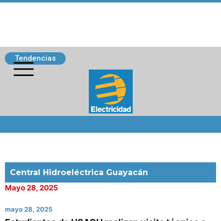
Tendencias
Siguenos
Central Hidroeléctrica Guayacán
Mayo 28, 2025
mayo 28, 2025