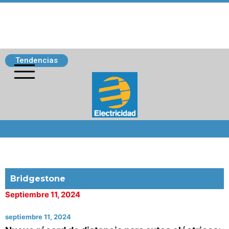
Tendencias
Siguenos
Bridgestone
Septiembre 11, 2024
septiembre 11, 2024