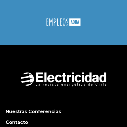
Nuestras Conferencias
Contacto