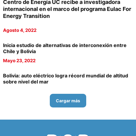
Centro de Energía UC recibe a investigadora
internacional en el marco del programa Eulac For
Energy Transition
Agosto 4, 2022
Inicia estudio de alternativas de interconexión entre
Chile y Bolivia
Mayo 23, 2022
Bolivia: auto eléctrico logra récord mundial de altitud
sobre nivel del mar
Cargar más