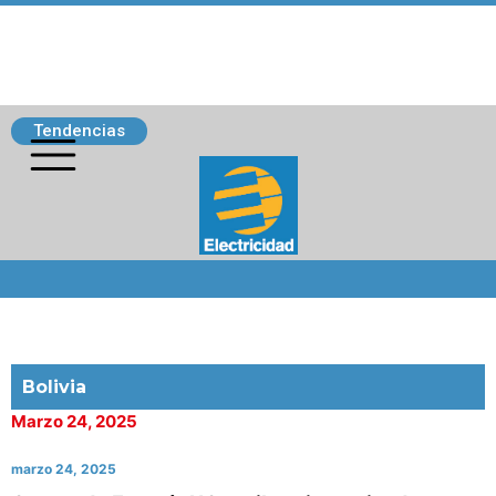
Tendencias
Siguenos
Bolivia
Marzo 24, 2025
marzo 24, 2025