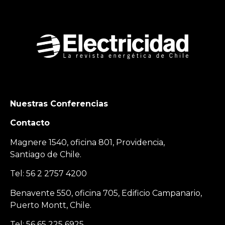
Nuestras Conferencias
Contacto
Magnere 1540, oficina 801, Providencia,
Santiago de Chile.
Tel: 56 2 2757 4200
Benavente 550, oficina 705, Edificio Campanario,
Puerto Montt, Chile.
Tel: 56 65 225 6925