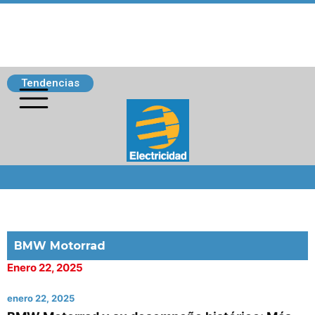
Tendencias
Siguenos
BMW Motorrad
Enero 22, 2025
enero 22, 2025