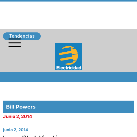
Tendencias
Siguenos
Bill Powers
Junio 2, 2014
junio 2, 2014