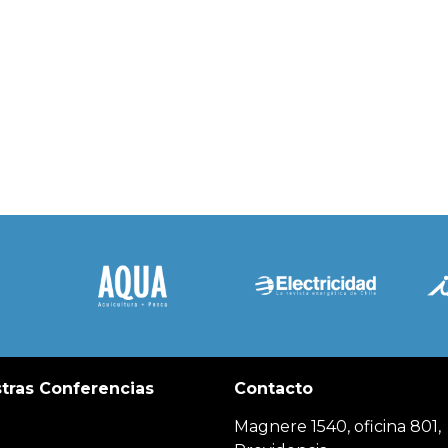
tras Conferencias
Contacto
Magnere 1540, oficina 801,