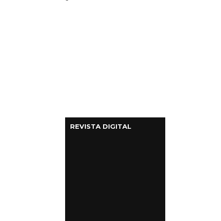
REVISTA DIGITAL