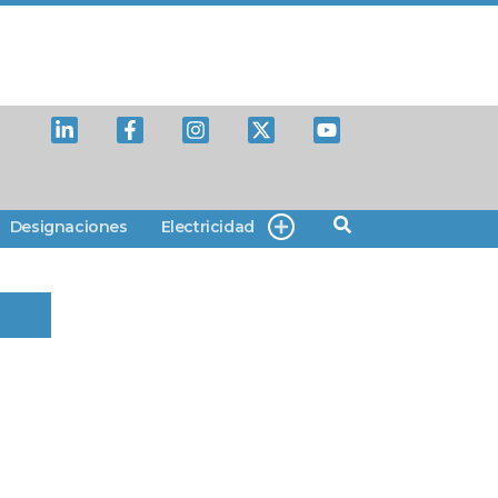
Designaciones
Electricidad