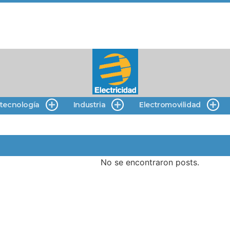
 tecnología
Industria
Electromovilidad
No se encontraron posts.