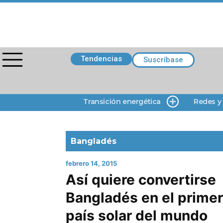
Tendencias
Suscríbase
Transición energética
Redes y
Bangladés
febrero 14, 2015
Así quiere convertirse
Bangladés en el primer
país solar del mundo