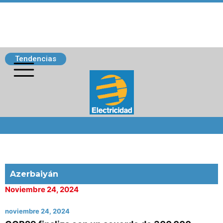
Tendencias
Siguenos
Azerbaiyán
Noviembre 24, 2024
noviembre 24, 2024