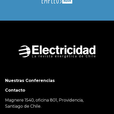
Nuestras Conferencias
Contacto
Magnere 1540, oficina 801, Providencia,
Santiago de Chile.