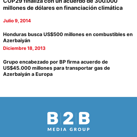
COP29 finaliza con un acuerdo de 300.000
millones de dólares en financiación climática
Julio 9, 2014
Honduras busca US$500 millones en combustibles en
Azerbaiyán
Diciembre 18, 2013
Grupo encabezado por BP firma acuerdo de
US$45.000 millones para transportar gas de
Azerbaiyán a Europa