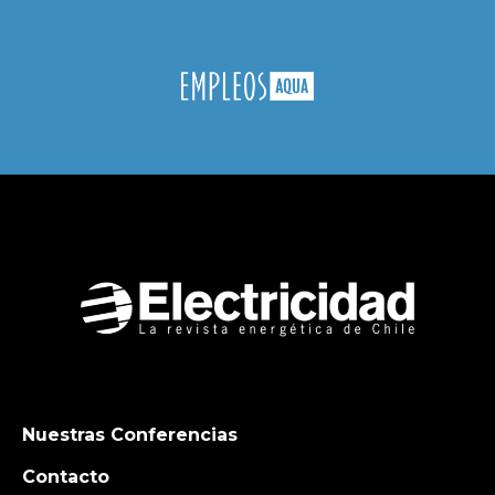
Nuestras Conferencias
Contacto