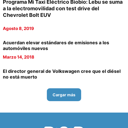
Programa Mi Taxi Eléctrico Biobío: Lebu se suma
a la electromovilidad con test drive del
Chevrolet Bolt EUV
Agosto 8, 2019
Acuerdan elevar estándares de emisiones a los
automóviles nuevos
Marzo 14, 2018
El director general de Volkswagen cree que el diésel
no está muerto
Cargar más