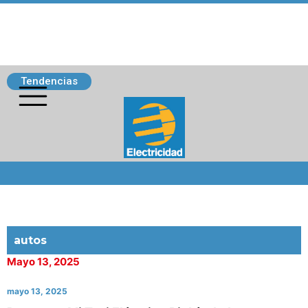
Tendencias
Siguenos
autos
Mayo 13, 2025
mayo 13, 2025