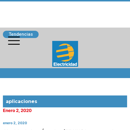
Tendencias
Siguenos
aplicaciones
Enero 2, 2020
enero 2, 2020