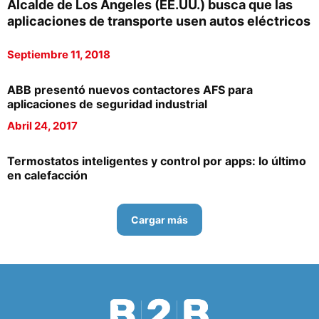
Alcalde de Los Ángeles (EE.UU.) busca que las
aplicaciones de transporte usen autos eléctricos
Septiembre 11, 2018
ABB presentó nuevos contactores AFS para
aplicaciones de seguridad industrial
Abril 24, 2017
Termostatos inteligentes y control por apps: lo último
en calefacción
Cargar más