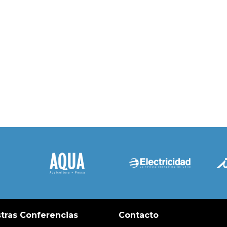
tras Conferencias
Contacto