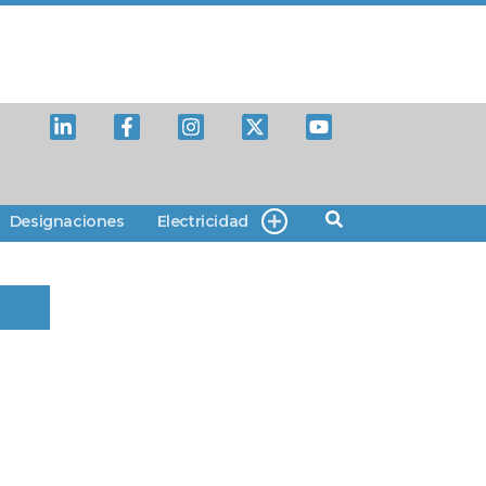
Designaciones
Electricidad