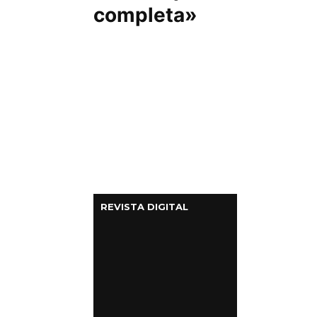
completa»
REVISTA DIGITAL