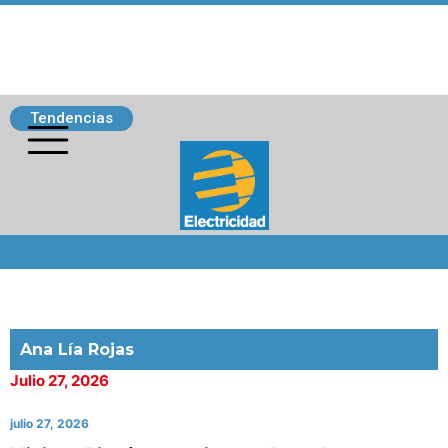
Tendencias
Siguenos
Ana Lía Rojas
Julio 27, 2026
julio 27, 2026