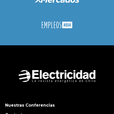
Nuestras Conferencias