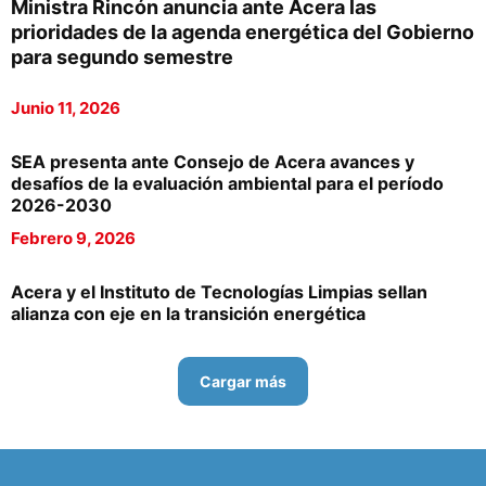
Ministra Rincón anuncia ante Acera las
prioridades de la agenda energética del Gobierno
para segundo semestre
Junio 11, 2026
SEA presenta ante Consejo de Acera avances y
desafíos de la evaluación ambiental para el período
2026-2030
Febrero 9, 2026
Acera y el Instituto de Tecnologías Limpias sellan
alianza con eje en la transición energética
Cargar más