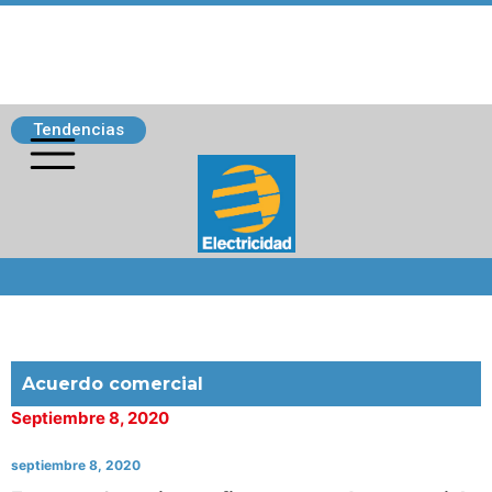
Tendencias
Siguenos
Acuerdo comercial
Septiembre 8, 2020
septiembre 8, 2020