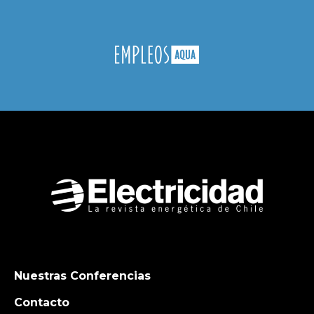
Nuestras Conferencias
Contacto