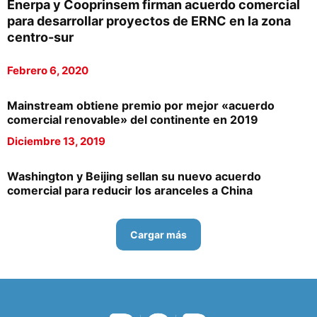
Enerpa y Cooprinsem firman acuerdo comercial
para desarrollar proyectos de ERNC en la zona
centro-sur
Febrero 6, 2020
Mainstream obtiene premio por mejor «acuerdo
comercial renovable» del continente en 2019
Diciembre 13, 2019
Washington y Beijing sellan su nuevo acuerdo
comercial para reducir los aranceles a China
Cargar más