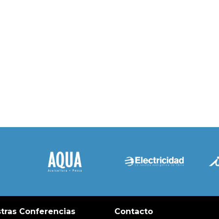
tras Conferencias
Contacto