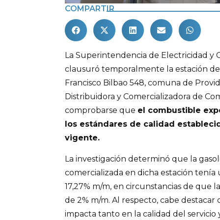
COMPARTIR
La Superintendencia de Electricidad y 
clausuró temporalmente la estación de 
Francisco Bilbao 548, comuna de Provid
Distribuidora y Comercializadora de Com
comprobarse que
el combustible ex
los estándares de calidad estableci
vigente.
La investigación determinó que la gasol
comercializada en dicha estación tenía 
17,27% m/m, en circunstancias de que 
de 2% m/m. Al respecto, cabe destacar
impacta tanto en la calidad del servicio