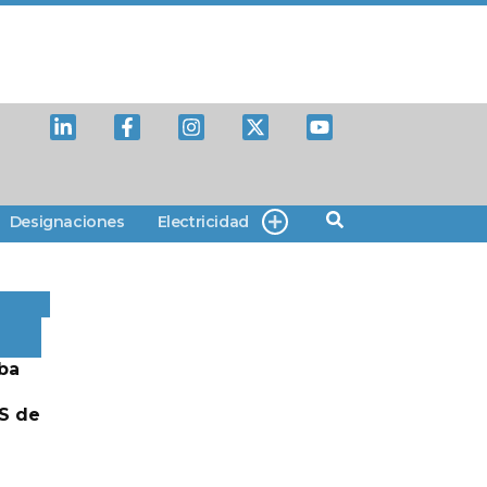
Designaciones
Electricidad
ba
S de