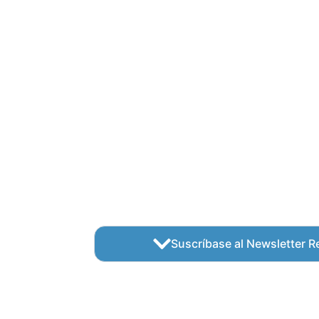
Suscríbase al Newsletter Re