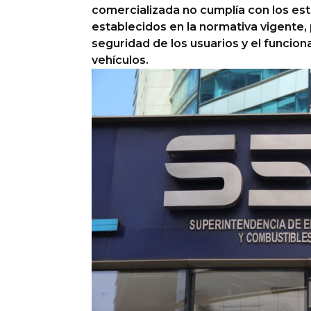
comercializada no cumplía con los es
establecidos en la normativa vigente,
seguridad de los usuarios y el funcio
vehículos.