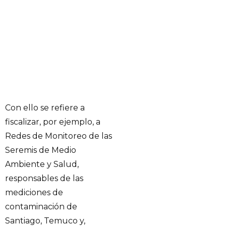
Con ello se refiere a
fiscalizar, por ejemplo, a
Redes de Monitoreo de las
Seremis de Medio
Ambiente y Salud,
responsables de las
mediciones de
contaminación de
Santiago, Temuco y,