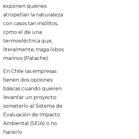
exponen quienes
atropellan la naturaleza
con casos tan insólitos,
como el de una
termoeléctrica que,
literalmente, traga lobos
marinos (Patache).
En Chile las empresas
tienen dos opciones
básicas cuando quieren
levantar un proyecto:
someterlo al Sistema de
Evaluación de Impacto
Ambiental (SEIA) o no
hacerlo.