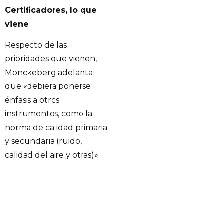
Certificadores, lo que
viene
Respecto de las
prioridades que vienen,
Monckeberg adelanta
que «debiera ponerse
énfasis a otros
instrumentos, como la
norma de calidad primaria
y secundaria (ruido,
calidad del aire y otras)».