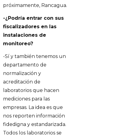
próximamente, Rancagua.
-¿Podría entrar con sus
fiscalizadores en las
instalaciones de
monitoreo?
-Sí y también tenemos un
departamento de
normalización y
acreditación de
laboratorios que hacen
mediciones para las
empresas. La idea es que
nos reporten información
fidedigna y estandarizada.
Todos los laboratorios se