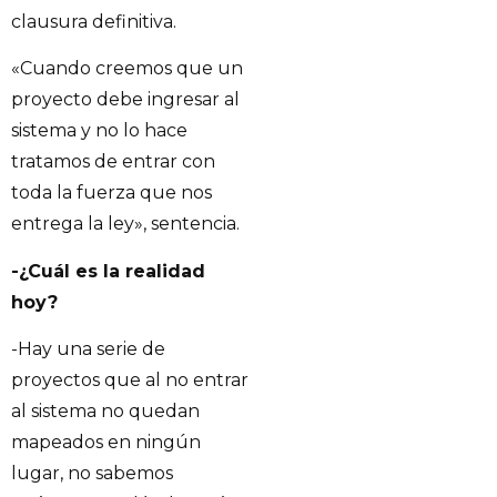
clausura definitiva.
«Cuando creemos que un
proyecto debe ingresar al
sistema y no lo hace
tratamos de entrar con
toda la fuerza que nos
entrega la ley», sentencia.
-¿Cuál es la realidad
hoy?
-Hay una serie de
proyectos que al no entrar
al sistema no quedan
mapeados en ningún
lugar, no sabemos