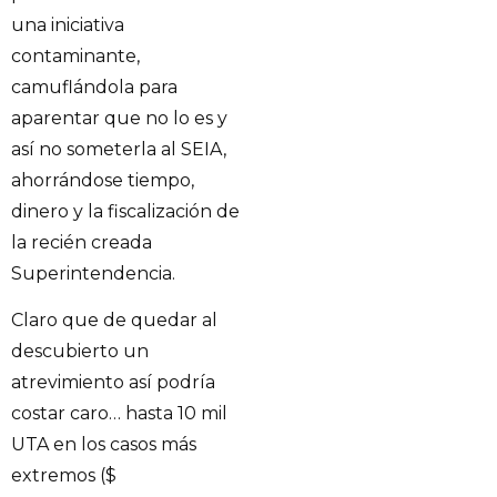
una iniciativa
contaminante,
camuflándola para
aparentar que no lo es y
así no someterla al SEIA,
ahorrándose tiempo,
dinero y la fiscalización de
la recién creada
Superintendencia.
Claro que de quedar al
descubierto un
atrevimiento así podría
costar caro… hasta 10 mil
UTA en los casos más
extremos ($