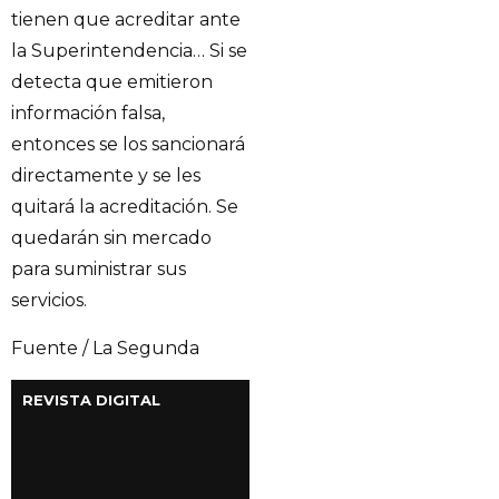
tienen que acreditar ante
la Superintendencia… Si se
detecta que emitieron
información falsa,
entonces se los sancionará
directamente y se les
quitará la acreditación. Se
quedarán sin mercado
para suministrar sus
servicios.
Fuente / La Segunda
REVISTA DIGITAL