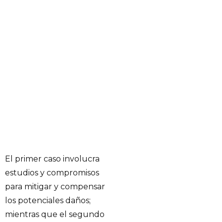
El primer caso involucra
estudios y compromisos
para mitigar y compensar
los potenciales daños;
mientras que el segundo