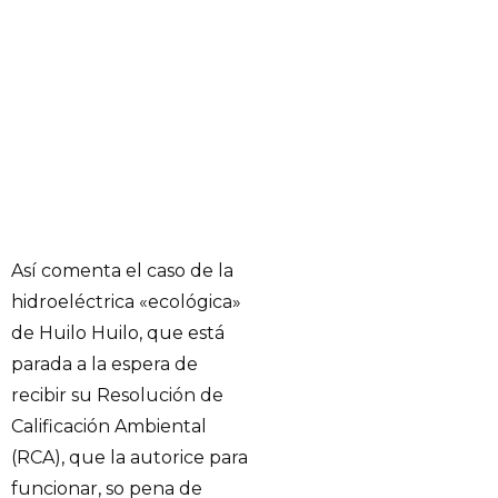
Así comenta el caso de la
hidroeléctrica «ecológica»
de Huilo Huilo, que está
parada a la espera de
recibir su Resolución de
Calificación Ambiental
(RCA), que la autorice para
funcionar, so pena de