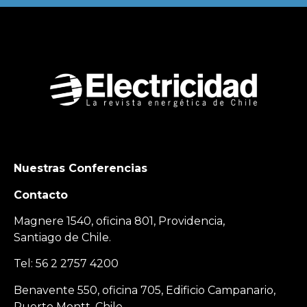
Nuestras Conferencias
Contacto
Magnere 1540, oficina 801, Providencia,
Santiago de Chile.
Tel: 56 2 2757 4200
Benavente 550, oficina 705, Edificio Campanario,
Puerto Montt, Chile.