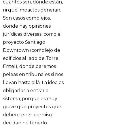
cuántos son, dónde están,
ni qué impactos generan.
Son casos complejos,
donde hay opiniones
jurídicas diversas, como el
proyecto Santiago
Downtown (complejo de
edificios al lado de Torre
Entel), donde daremos
peleas en tribunales si nos
llevan hasta allá. La idea es
obligarlos a entrar al
sistema, porque es muy
grave que proyectos que
deben tener permiso
decidan no tenerlo.