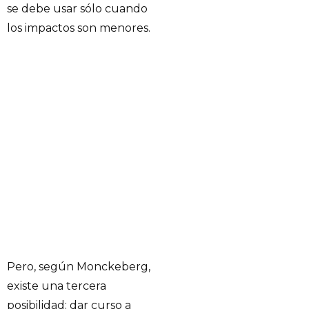
se debe usar sólo cuando
los impactos son menores.
Pero, según Monckeberg,
existe una tercera
posibilidad: dar curso a