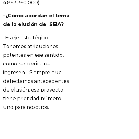
4.863.360.000).
-¿Cómo abordan el tema
de la elusión del SEIA?
-Es eje estratégico.
Tenemos atribuciones
potentes en ese sentido,
como requerir que
ingresen… Siempre que
detectamos antecedentes
de elusión, ese proyecto
tiene prioridad número
uno para nosotros.