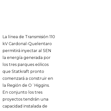
La línea de Transmisión 110
kV Cardonal-Quelentaro
permitirá inyectar al SEN
la energía generada por
los tres parques eólicos
que Statkraft pronto
comenzará a construir en
la Región de O´Higgins.
En conjunto los tres
proyectos tendrán una
capacidad instalada de