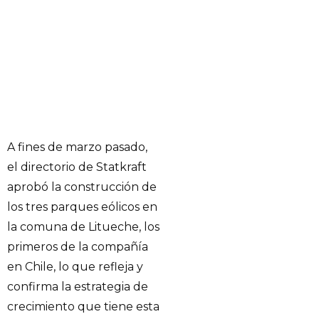
A fines de marzo pasado,
el directorio de Statkraft
aprobó la construcción de
los tres parques eólicos en
la comuna de Litueche, los
primeros de la compañía
en Chile, lo que refleja y
confirma la estrategia de
crecimiento que tiene esta