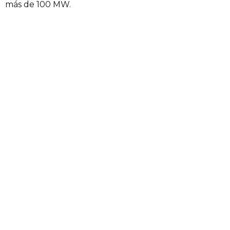
más de 100 MW.