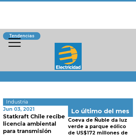
Tendencias
Siguenos
Industria
Jun 03, 2021
Lo último del mes
Statkraft Chile recibe
Coeva de Ñuble da luz
licencia ambiental
verde a parque eólico
para transmisión
de US$172 millones de