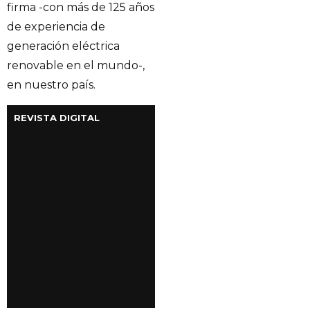
firma -con más de 125 años
de experiencia de
generación eléctrica
renovable en el mundo-,
en nuestro país.
REVISTA DIGITAL