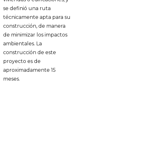
se definió una ruta
técnicamente apta para su
construcción, de manera
de minimizar los impactos
ambientales. La
construcción de este
proyecto es de
aproximadamente 15
meses.