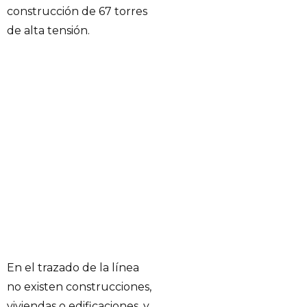
construcción de 67 torres
de alta tensión.
En el trazado de la línea
no existen construcciones,
viviendas o edificaciones, y