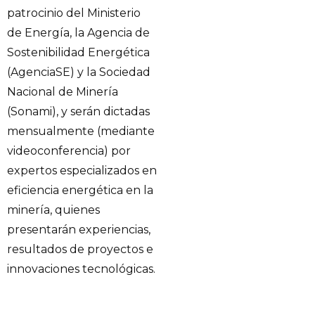
patrocinio del Ministerio
de Energía, la Agencia de
Sostenibilidad Energética
(AgenciaSE) y la Sociedad
Nacional de Minería
(Sonami), y serán dictadas
mensualmente (mediante
videoconferencia) por
expertos especializados en
eficiencia energética en la
minería, quienes
presentarán experiencias,
resultados de proyectos e
innovaciones tecnológicas.