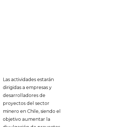
Las actividades estarán
dirigidas a empresas y
desarrolladores de
proyectos del sector
minero en Chile, siendo el
objetivo aumentar la