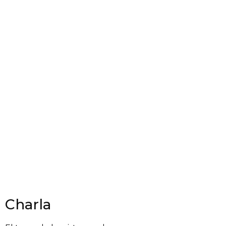
Charla