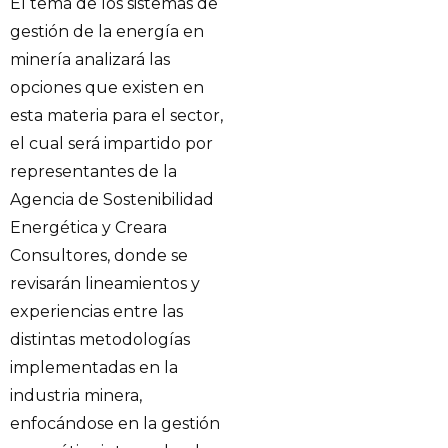
El tema de los sistemas de
gestión de la energía en
minería analizará las
opciones que existen en
esta materia para el sector,
el cual será impartido por
representantes de la
Agencia de Sostenibilidad
Energética y Creara
Consultores, donde se
revisarán lineamientos y
experiencias entre las
distintas metodologías
implementadas en la
industria minera,
enfocándose en la gestión