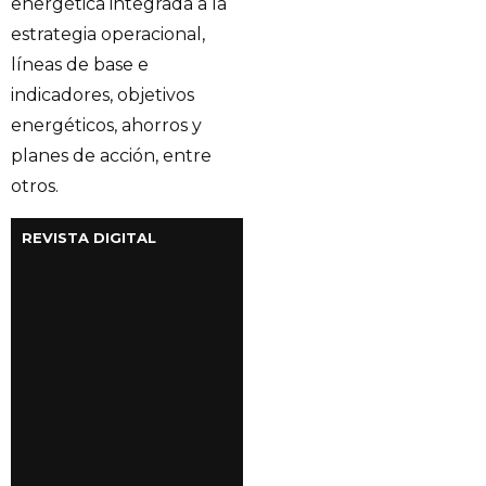
energética integrada a la
estrategia operacional,
líneas de base e
indicadores, objetivos
energéticos, ahorros y
planes de acción, entre
otros.
REVISTA DIGITAL