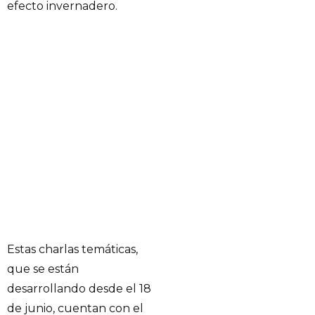
efecto invernadero.
Estas charlas temáticas,
que se están
desarrollando desde el 18
de junio, cuentan con el