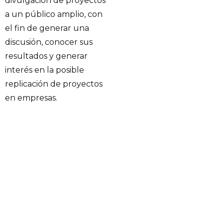
divulgación de proyectos
a un público amplio, con
el fin de generar una
discusión, conocer sus
resultados y generar
interés en la posible
replicación de proyectos
en empresas.