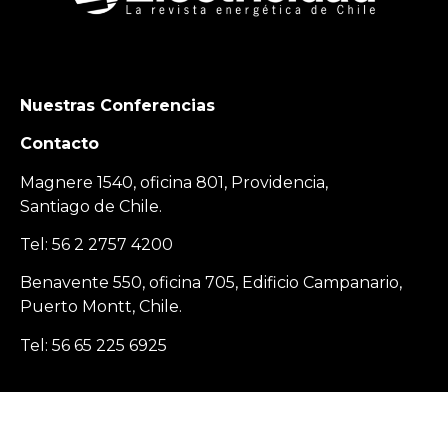
Nuestras Conferencias
Contacto
Magnere 1540, oficina 801, Providencia,
Santiago de Chile.
Tel: 56 2 2757 4200
Benavente 550, oficina 705, Edificio Campanario,
Puerto Montt, Chile.
Tel: 56 65 225 6925