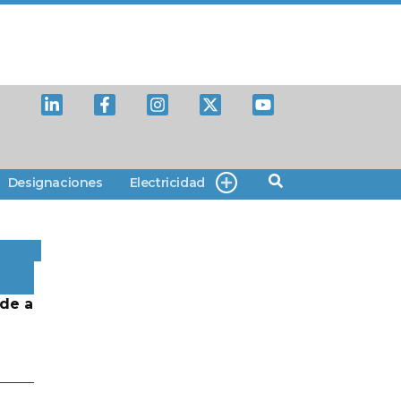
Designaciones
Electricidad
de a