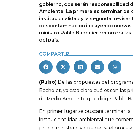
gobierno, dos serán responsabilidad d
Ambiente. La primera es terminar de 
institucionalidad y la segunda, revisar
descontaminación incluyendo nuevas 
ministro Pablo Badenier recorrerá la
del país.
COMPARTIR
(Pulso)
De las propuestas del programa
Bachelet, ya está claro cuáles son las pr
de Medio Ambiente que dirige Pablo Ba
En primer lugar se buscará terminar la 
institucionalidad ambiental que comen
propio ministerio y que cierra el proces