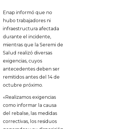
Enap informó que no
hubo trabajadores ni
infraestructura afectada
durante el incidente,
mientras que la Seremi de
Salud realizó diversas
exigencias, cuyos
antecedentes deben ser
remitidos antes del 14 de
octubre próximo.
«Realizamos exigencias
como informar la causa
del rebalse, las medidas
correctivas, los residuos