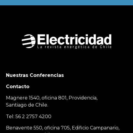
Nuestras Conferencias
Contacto
Magnere 1540, oficina 801, Providencia,
Santiago de Chile.
Tel: 56 2 2757 4200
Benavente 550, oficina 705, Edificio Campanario,