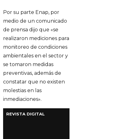
Por su parte Enap, por
medio de un comunicado
de prensa dijo que «se
realizaron mediciones para
monitoreo de condiciones
ambientales en el sector y
se tomaron medidas
preventivas, además de
constatar que no existen
molestias en las
inmediaciones».
REVISTA DIGITAL