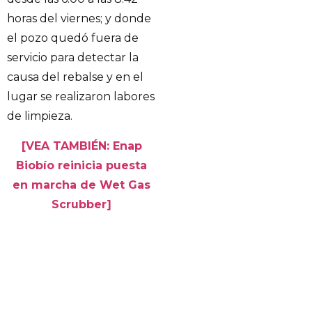
horas del viernes; y donde
el pozo quedó fuera de
servicio para detectar la
causa del rebalse y en el
lugar se realizaron labores
de limpieza.
[VEA TAMBIÉN: Enap
Biobío reinicia puesta
en marcha de Wet Gas
Scrubber]