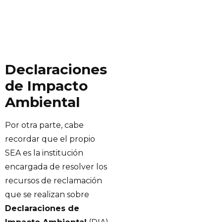
Declaraciones
de Impacto
Ambiental
Por otra parte, cabe
recordar que el propio
SEA es la institución
encargada de resolver los
recursos de reclamación
que se realizan sobre
Declaraciones de