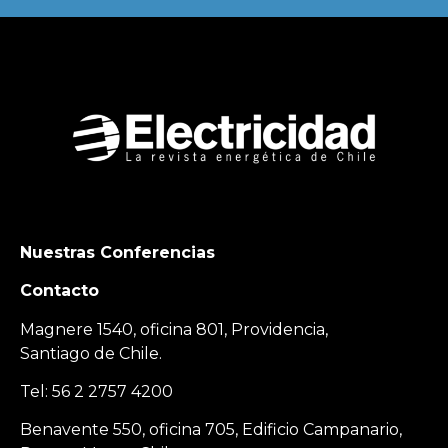
Nuestras Conferencias
Contacto
Magnere 1540, oficina 801, Providencia,
Santiago de Chile.
Tel: 56 2 2757 4200
Benavente 550, oficina 705, Edificio Campanario,