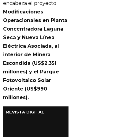
encabeza el proyecto
Modificaciones
Operacionales en Planta
Concentradora Laguna
Seca y Nueva Línea
Eléctrica Asociada, al
interior de Minera
Escondida (US$2.351
millones) y el Parque
Fotovoltaico Solar
Oriente (US$990
millones).
REVISTA DIGITAL