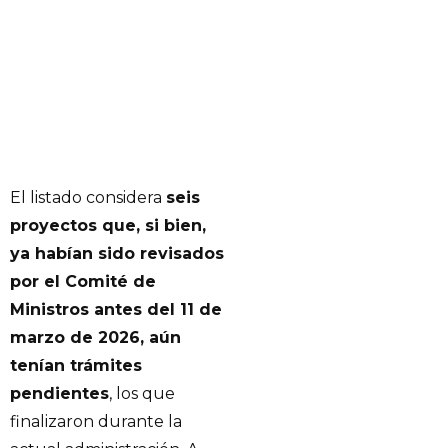
El listado considera
seis
proyectos que, si bien,
ya habían sido revisados
por el Comité de
Ministros antes del 11 de
marzo de 2026, aún
tenían trámites
pendientes
, los que
finalizaron durante la