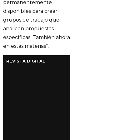
permanentemente
disponibles para crear
grupos de trabajo que
analicen propuestas
específicas. También ahora
en estas materias”.
REVISTA DIGITAL