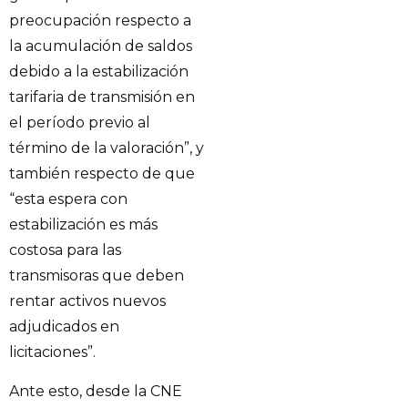
preocupación respecto a
la acumulación de saldos
debido a la estabilización
tarifaria de transmisión en
el período previo al
término de la valoración”, y
también respecto de que
“esta espera con
estabilización es más
costosa para las
transmisoras que deben
rentar activos nuevos
adjudicados en
licitaciones”.
Ante esto, desde la CNE