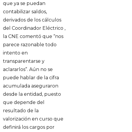
que ya se puedan
contabilizar saldos,
derivados de los cálculos
del Coordinador Eléctrico ,
la CNE comentó que “nos
parece razonable todo
intento en
transparentarse y
aclararlos”. Aún no se
puede hablar de la cifra
acumulada aseguraron
desde la entidad, puesto
que depende del
resultado de la
valorización en curso que
definirá los cargos por