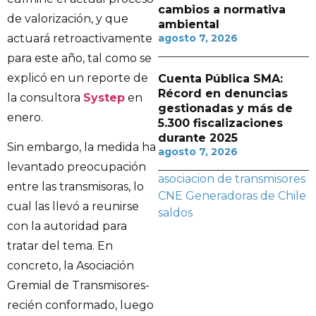
cambios a normativa
de valorización, y que
ambiental
actuará retroactivamente
agosto 7, 2026
para este año, tal como se
explicó en un reporte de
Cuenta Pública SMA:
Récord en denuncias
la consultora
Systep
en
gestionadas y más de
enero.
5.300 fiscalizaciones
durante 2025
Sin embargo, la medida ha
agosto 7, 2026
levantado preocupación
asociacion de transmisores
entre las transmisoras, lo
CNE
Generadoras de Chile
cual las llevó a reunirse
saldos
con la autoridad para
tratar del tema. En
concreto, la Asociación
Gremial de Transmisores-
recién conformado, luego