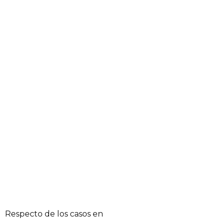
Respecto de los casos en