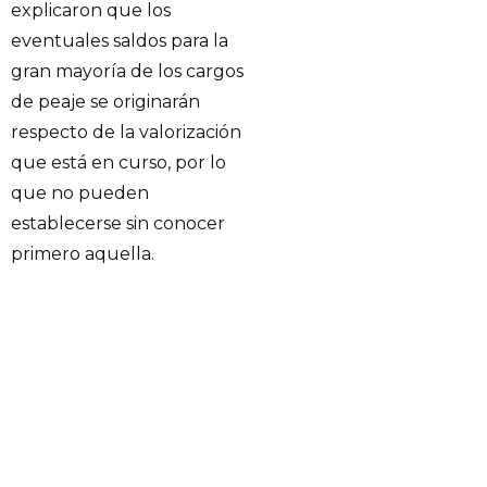
explicaron que los
eventuales saldos para la
gran mayoría de los cargos
de peaje se originarán
respecto de la valorización
que está en curso, por lo
que no pueden
establecerse sin conocer
primero aquella.