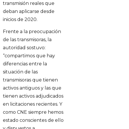
transmisión reales que
deban aplicarse desde
inicios de 2020.
Frente a la preocupación
de las transmisoras, la
autoridad sostuvo:
“compartimos que hay
diferencias entre la
situación de las
transmisoras que tienen
activos antiguos y las que
tienen activos adjudicados
en licitaciones recientes. Y
como CNE siempre hemos
estado conscientes de ello
y dispuestos a