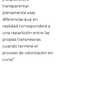
transparentar
plenamente esas
diferencias que en
realidad corresponderá a
una repartición entre las
propias transmisoras
cuando termine el
proceso de valorización en
curso”.