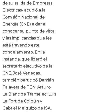
de su salida de Empresas
Eléctricas- acudió a la
Comisión Nacional de
Energía (CNE) a dar a
conocer su punto de vista
y las implicancias que les
está trayendo este
congelamiento. En la
instancia, que lideró el
secretario ejecutivo de la
CNE, José Venegas,
también participó Damián
Talavera de TEN, Arturo
Le Blanc de Transelec, Luis
Le Fort de Colbún y
Gabriel Melguizo de ISA,