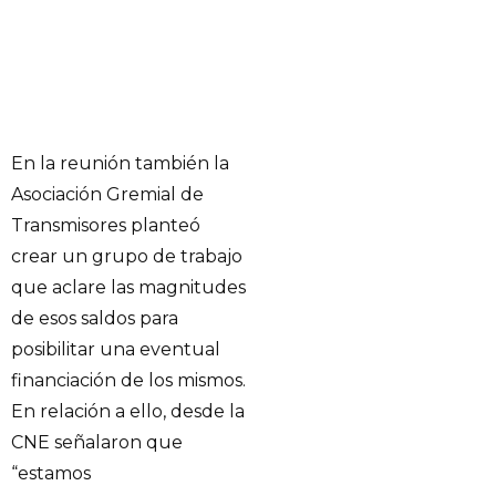
En la reunión también la
Asociación Gremial de
Transmisores planteó
crear un grupo de trabajo
que aclare las magnitudes
de esos saldos para
posibilitar una eventual
financiación de los mismos.
En relación a ello, desde la
CNE señalaron que
“estamos