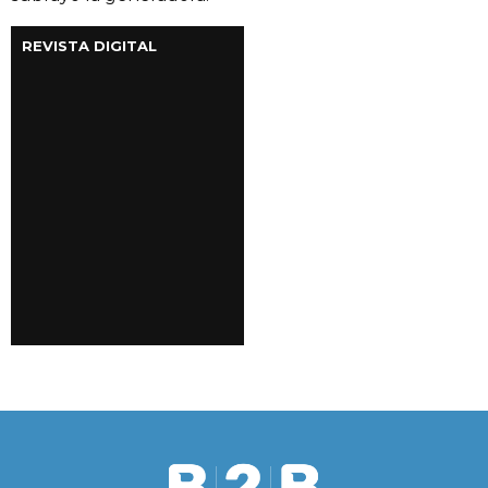
REVISTA DIGITAL