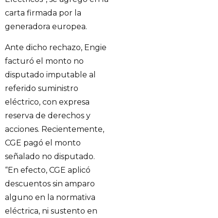
carta firmada por la
generadora europea.
Ante dicho rechazo, Engie
facturó el monto no
disputado imputable al
referido suministro
eléctrico, con expresa
reserva de derechos y
acciones. Recientemente,
CGE pagó el monto
señalado no disputado.
“En efecto, CGE aplicó
descuentos sin amparo
alguno en la normativa
eléctrica, ni sustento en