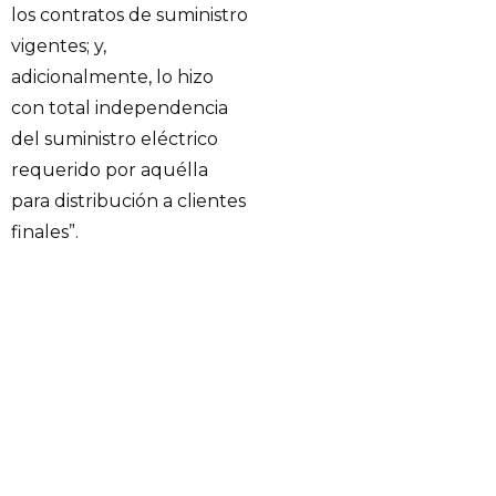
los contratos de suministro
vigentes; y,
adicionalmente, lo hizo
con total independencia
del suministro eléctrico
requerido por aquélla
para distribución a clientes
finales”.