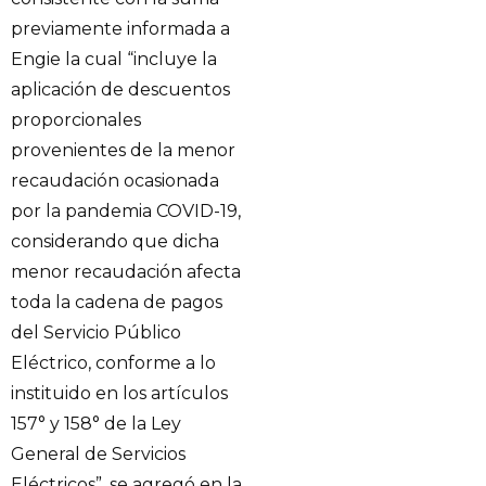
previamente informada a
Engie la cual “incluye la
aplicación de descuentos
proporcionales
provenientes de la menor
recaudación ocasionada
por la pandemia COVID-19,
considerando que dicha
menor recaudación afecta
toda la cadena de pagos
del Servicio Público
Eléctrico, conforme a lo
instituido en los artículos
157° y 158° de la Ley
General de Servicios
Eléctricos”, se agregó en la