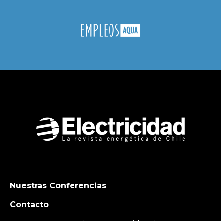
Nuestras Conferencias
Contacto