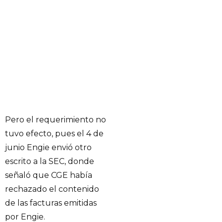
Pero el requerimiento no
tuvo efecto, pues el 4 de
junio Engie envió otro
escrito a la SEC, donde
señaló que CGE había
rechazado el contenido
de las facturas emitidas
por Engie.