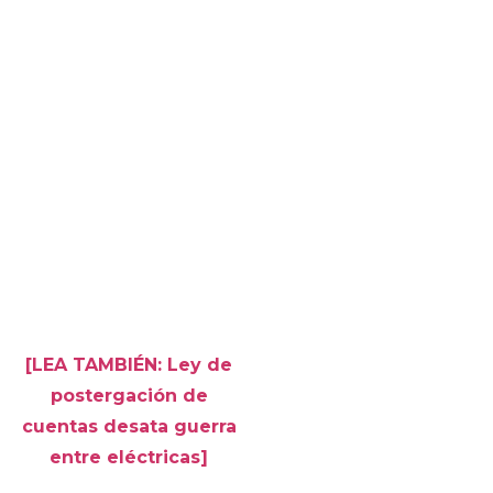
[LEA TAMBIÉN: Ley de
postergación de
cuentas desata guerra
entre eléctricas]