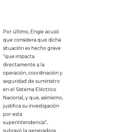
Por último, Engie acusó
que considera que dicha
situación es hecho grave
“que impacta
directamente a la
operación, coordinación y
seguridad de suministro
en el Sistema Eléctrico
Nacional, y que, asimismo,
justifica su investigación
por esta
superintendencia”,
subrayó la generadora.