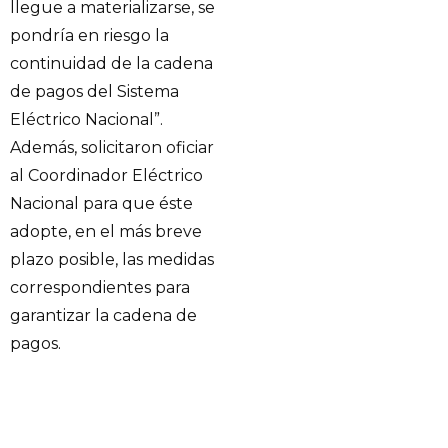
llegue a materializarse, se
pondría en riesgo la
continuidad de la cadena
de pagos del Sistema
Eléctrico Nacional”.
Además, solicitaron oficiar
al Coordinador Eléctrico
Nacional para que éste
adopte, en el más breve
plazo posible, las medidas
correspondientes para
garantizar la cadena de
pagos.