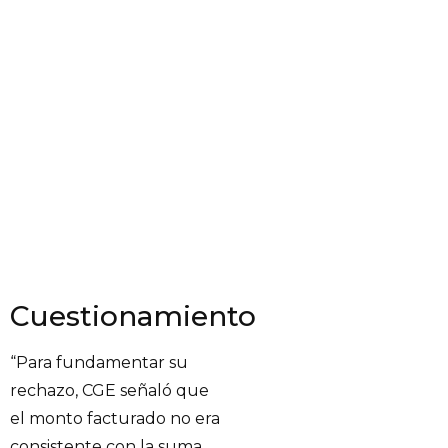
Cuestionamiento
“Para fundamentar su
rechazo, CGE señaló que
el monto facturado no era
consistente con la suma