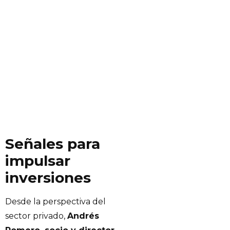
Señales para
impulsar
inversiones
Desde la perspectiva del
sector privado,
Andrés