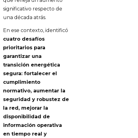
que refleja un aumento
significativo respecto de
una década atrás.
En ese contexto, identificó
cuatro desafíos
prioritarios para
garantizar una
transición energética
segura: fortalecer el
cumplimiento
normativo, aumentar la
seguridad y robustez de
la red, mejorar la
disponibilidad de
información operativa
en tiempo real y