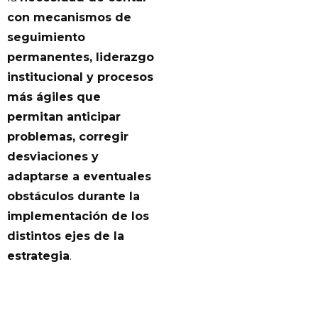
con mecanismos de
seguimiento
permanentes, liderazgo
institucional y procesos
más ágiles que
permitan anticipar
problemas, corregir
desviaciones y
adaptarse a eventuales
obstáculos durante la
implementación de los
distintos ejes de la
estrategia
.