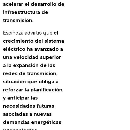
acelerar el desarrollo de
infraestructura de
transmisión
.
Espinoza advirtió que
el
crecimiento del sistema
eléctrico ha avanzado a
una velocidad superior
a la expansión de las
redes de transmisión,
situación que obliga a
reforzar la planificación
y anticipar las
necesidades futuras
asociadas a nuevas
demandas energéticas