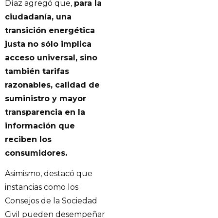
Díaz agregó que,
para la
ciudadanía, una
transición energética
justa no sólo implica
acceso universal, sino
también tarifas
razonables, calidad de
suministro y mayor
transparencia en la
información que
reciben los
consumidores.
Asimismo, destacó que
instancias como los
Consejos de la Sociedad
Civil pueden desempeñar