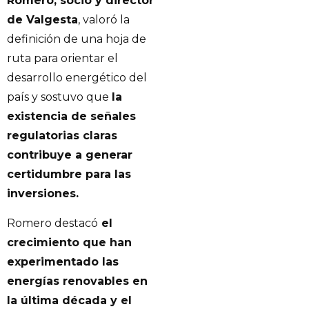
Romero, socio y director
de Valgesta
, valoró la
definición de una hoja de
ruta para orientar el
desarrollo energético del
país y sostuvo que
la
existencia de señales
regulatorias claras
contribuye a generar
certidumbre para las
inversiones.
Romero destacó
el
crecimiento que han
experimentado las
energías renovables en
la última década y el