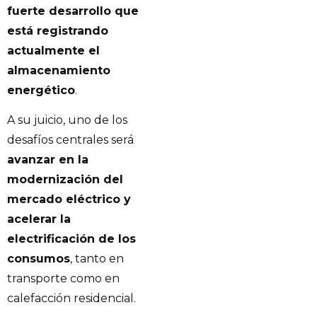
fuerte desarrollo que
está registrando
actualmente el
almacenamiento
energético
.
A su juicio, uno de los
desafíos centrales será
avanzar en la
modernización del
mercado eléctrico y
acelerar la
electrificación de los
consumos
, tanto en
transporte como en
calefacción residencial.