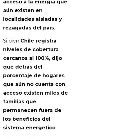
acceso a la energía que
aún existen en
localidades aisladas y
rezagadas del país
.
Si bien
Chile registra
niveles de cobertura
cercanos al 100%, dijo
que detrás del
porcentaje de hogares
que aún no cuenta con
acceso existen miles de
familias que
permanecen fuera de
los beneficios del
sistema energético
.