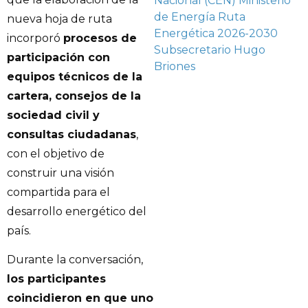
Nacional (CEN)
Ministerio
de Energía
Ruta
nueva hoja de ruta
Energética 2026-2030
incorporó
procesos de
Subsecretario Hugo
participación con
Briones
equipos técnicos de la
cartera, consejos de la
sociedad civil y
consultas ciudadanas
,
con el objetivo de
construir una visión
compartida para el
desarrollo energético del
país.
Durante la conversación,
los participantes
coincidieron en que uno