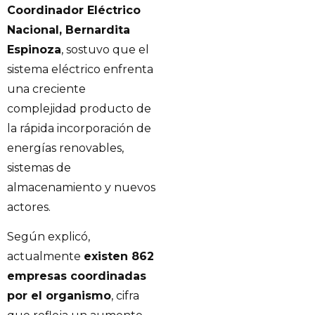
Coordinador Eléctrico
Nacional, Bernardita
Espinoza
, sostuvo que el
sistema eléctrico enfrenta
una creciente
complejidad producto de
la rápida incorporación de
energías renovables,
sistemas de
almacenamiento y nuevos
actores.
Según explicó,
actualmente
existen 862
empresas coordinadas
por el organismo
, cifra