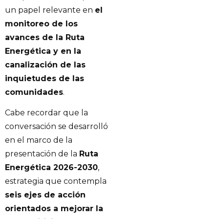
un papel relevante en
el
monitoreo de los
avances de la Ruta
Energética y en la
canalización de las
inquietudes de las
comunidades
.
Cabe recordar que la
conversación se desarrolló
en el marco de la
presentación de la
Ruta
Energética 2026-2030
,
estrategia que contempla
seis ejes de acción
orientados a mejorar la