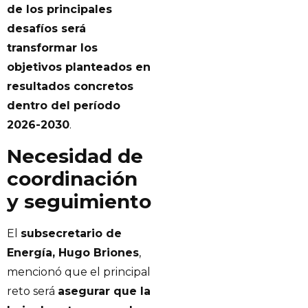
de los principales
desafíos será
transformar los
objetivos planteados en
resultados concretos
dentro del período
2026-2030
.
Necesidad de
coordinación
y seguimiento
El
subsecretario de
Energía, Hugo Briones
,
mencionó que el principal
reto será
asegurar que la