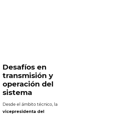
Desafíos en
transmisión y
operación del
sistema
Desde el ámbito técnico, la
vicepresidenta del