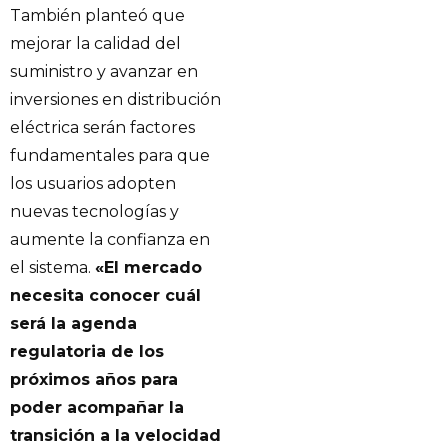
También planteó que
mejorar la calidad del
suministro y avanzar en
inversiones en distribución
eléctrica serán factores
fundamentales para que
los usuarios adopten
nuevas tecnologías y
aumente la confianza en
el sistema.
«El mercado
necesita conocer cuál
será la agenda
regulatoria de los
próximos años para
poder acompañar la
transición a la velocidad