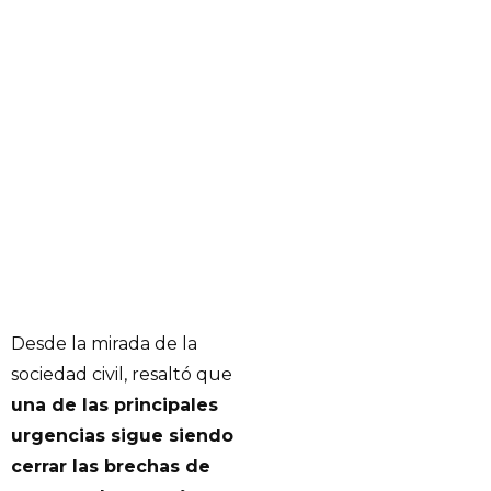
Desde la mirada de la
sociedad civil, resaltó que
una de las principales
urgencias sigue siendo
cerrar las brechas de