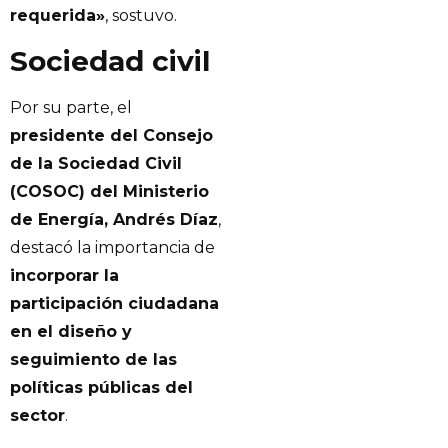
requerida»
, sostuvo.
Sociedad civil
Por su parte, el
presidente del Consejo
de la Sociedad Civil
(COSOC) del Ministerio
de Energía, Andrés Díaz
,
destacó la importancia de
incorporar la
participación ciudadana
en el diseño y
seguimiento de las
políticas públicas del
sector
.