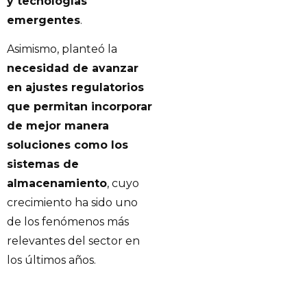
y tecnologías
emergentes
.
Asimismo, planteó la
necesidad de avanzar
en ajustes regulatorios
que permitan incorporar
de mejor manera
soluciones como los
sistemas de
almacenamiento
, cuyo
crecimiento ha sido uno
de los fenómenos más
relevantes del sector en
los últimos años.