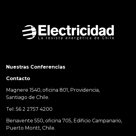
Nuestras Conferencias
Contacto
Magnere 1540, oficina 801, Providencia,
Santiago de Chile.
Tel: 56 2 2757 4200
Benavente 550, oficina 705, Edificio Campanario,
Puerto Montt, Chile.