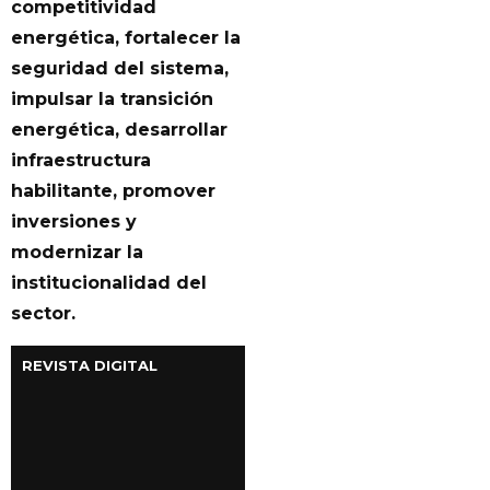
competitividad
energética, fortalecer la
seguridad del sistema,
impulsar la transición
energética, desarrollar
infraestructura
habilitante, promover
inversiones y
modernizar la
institucionalidad del
sector.
REVISTA DIGITAL