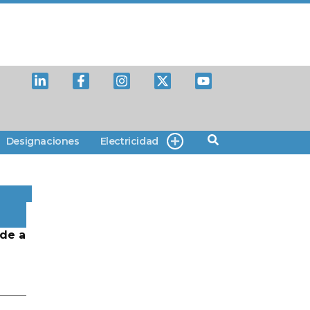
Designaciones
Electricidad
de a