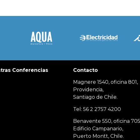
tras Conferencias
Contacto
Magnere 1540, oficina 801,
Providencia,
Santiago de Chile.
Tel: 56 2 2757 4200
Benavente 550, oficina 705
Edificio Campanario,
Puerto Montt, Chile.