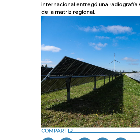
internacional entregó una radiografí
de la matriz regional.
COMPARTIR