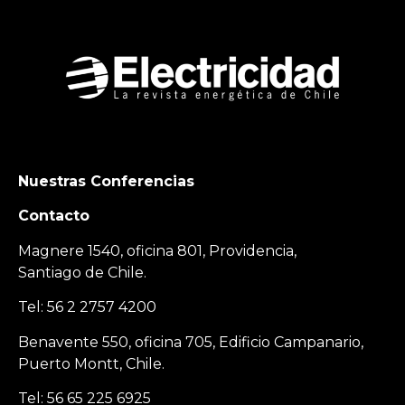
Nuestras Conferencias
Contacto
Magnere 1540, oficina 801, Providencia,
Santiago de Chile.
Tel: 56 2 2757 4200
Benavente 550, oficina 705, Edificio Campanario,
Puerto Montt, Chile.
Tel: 56 65 225 6925