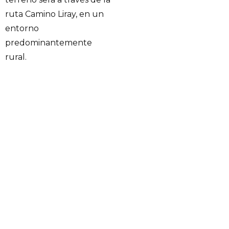
ruta Camino Liray, en un
entorno
predominantemente
rural.