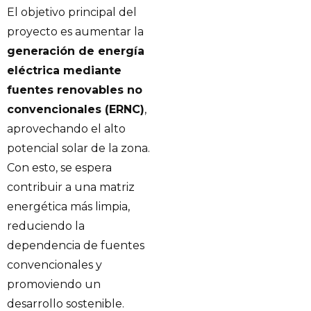
El objetivo principal del
proyecto es aumentar la
generación de energía
eléctrica mediante
fuentes renovables no
convencionales (ERNC)
,
aprovechando el alto
potencial solar de la zona.
Con esto, se espera
contribuir a una matriz
energética más limpia,
reduciendo la
dependencia de fuentes
convencionales y
promoviendo un
desarrollo sostenible.