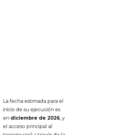
La fecha estimada para el
inicio de su ejecución es
en
diciembre de 2026
, y
el acceso principal al
terreno será a través de la