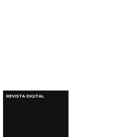
REVISTA DIGITAL