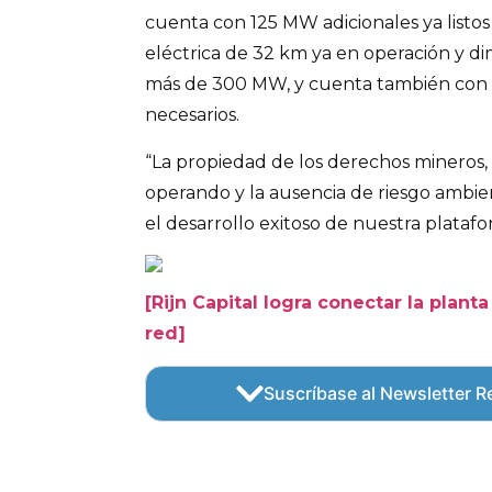
cuenta con 125 MW adicionales ya listos 
eléctrica de 32 km ya en operación y d
más de 300 MW, y cuenta también con 
necesarios.
“La propiedad de los derechos mineros, 
operando y la ausencia de riesgo ambie
el desarrollo exitoso de nuestra plataf
[Rijn Capital logra conectar la planta 
red]
Suscríbase al Newsletter Re