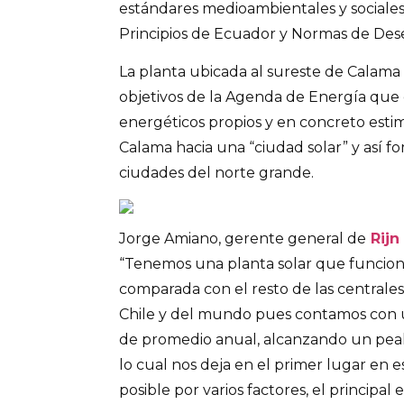
estándares medioambientales y sociales
Principios de Ecuador y Normas de De
La planta ubicada al sureste de Calam
objetivos de la Agenda de Energía que e
energéticos propios y en concreto esti
Calama hacia una “ciudad solar” y así fo
ciudades del norte grande.
Jorge Amiano, gerente general de
Rijn 
“Tenemos una planta solar que funcio
comparada con el resto de las centrales
Chile y del mundo pues contamos con 
de promedio anual, alcanzando un pea
lo cual nos deja en el primer lugar en e
posible por varios factores, el principa