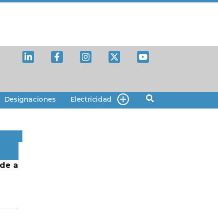
Designaciones
Electricidad
de a