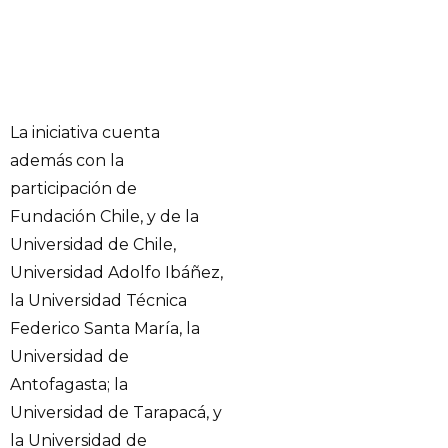
La iniciativa cuenta
además con la
participación de
Fundación Chile, y de la
Universidad de Chile,
Universidad Adolfo Ibáñez,
la Universidad Técnica
Federico Santa María, la
Universidad de
Antofagasta; la
Universidad de Tarapacá, y
la Universidad de