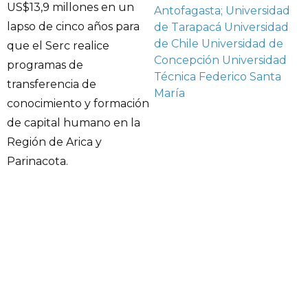
US$13,9 millones en un
Antofagasta; Universidad
lapso de cinco años para
de Tarapacá
Universidad
de Chile
Universidad de
que el Serc realice
Concepción
Universidad
programas de
Técnica Federico Santa
transferencia de
María
conocimiento y formación
de capital humano en la
Región de Arica y
Parinacota.