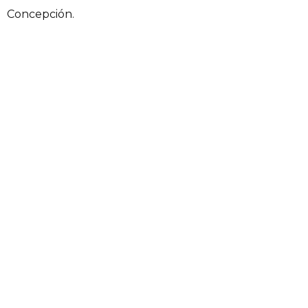
Concepción.