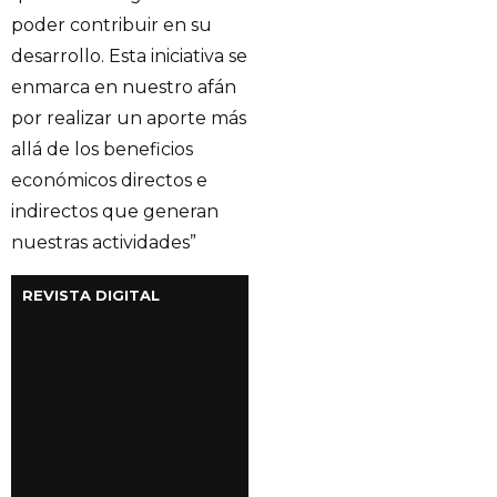
poder contribuir en su
desarrollo. Esta iniciativa se
enmarca en nuestro afán
por realizar un aporte más
allá de los beneficios
económicos directos e
indirectos que generan
nuestras actividades”
REVISTA DIGITAL