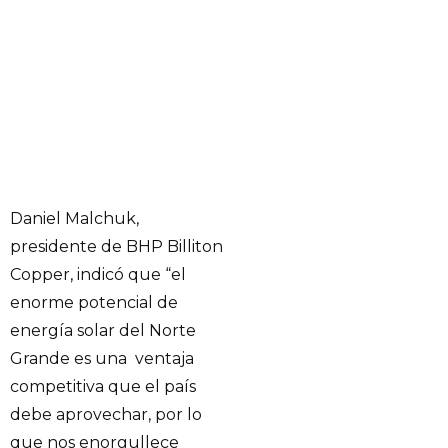
Daniel Malchuk,
presidente de BHP Billiton
Copper, indicó que “el
enorme potencial de
energía solar del Norte
Grande es una ventaja
competitiva que el país
debe aprovechar, por lo
que nos enorgullece