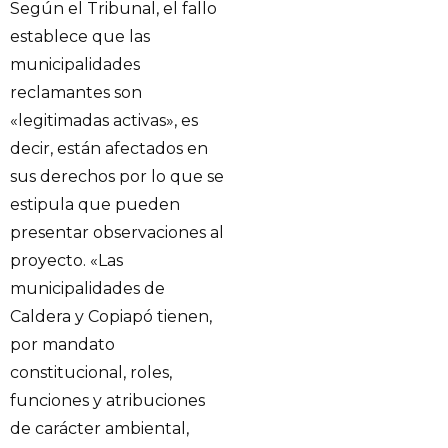
Según el Tribunal, el fallo
establece que las
municipalidades
reclamantes son
«legitimadas activas», es
decir, están afectados en
sus derechos por lo que se
estipula que pueden
presentar observaciones al
proyecto. «Las
municipalidades de
Caldera y Copiapó tienen,
por mandato
constitucional, roles,
funciones y atribuciones
de carácter ambiental,