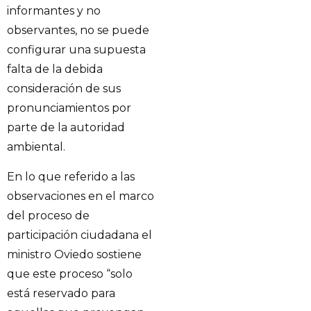
informantes y no
observantes, no se puede
configurar una supuesta
falta de la debida
consideración de sus
pronunciamientos por
parte de la autoridad
ambiental.
En lo que referido a las
observaciones en el marco
del proceso de
participación ciudadana el
ministro Oviedo sostiene
que este proceso “solo
está reservado para