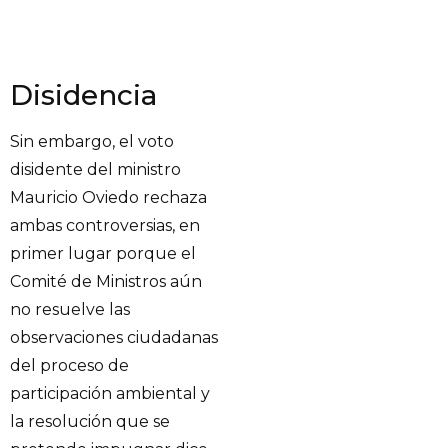
Disidencia
Sin embargo, el voto
disidente del ministro
Mauricio Oviedo rechaza
ambas controversias, en
primer lugar porque el
Comité de Ministros aún
no resuelve las
observaciones ciudadanas
del proceso de
participación ambiental y
la resolución que se