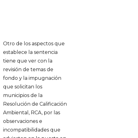
Otro de los aspectos que
establece la sentencia
tiene que ver con la
revisión de temas de
fondo y la impugnación
que solicitan los
municipios de la
Resolución de Calificación
Ambiental, RCA, por las
observaciones e
incompatibilidades que