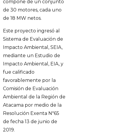
compone de un conjunto
de 30 motores, cada uno
de 18 MW netos.
Este proyecto ingresó al
Sistema de Evaluación de
Impacto Ambiental, SEIA,
mediante un Estudio de
Impacto Ambiental, EIA, y
fue calificado
favorablemente por la
Comisión de Evaluación
Ambiental de la Región de
Atacama por medio de la
Resolución Exenta Nº65
de fecha 13 de junio de
2019.