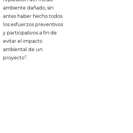
ambiente dañado, sin
antes haber hecho todos
los esfuerzos preventivos
y participativos a fin de
evitar el impacto
ambiental de un
proyecto”.