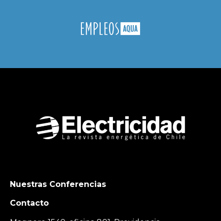
Nuestras Conferencias
Contacto