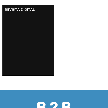
REVISTA DIGITAL