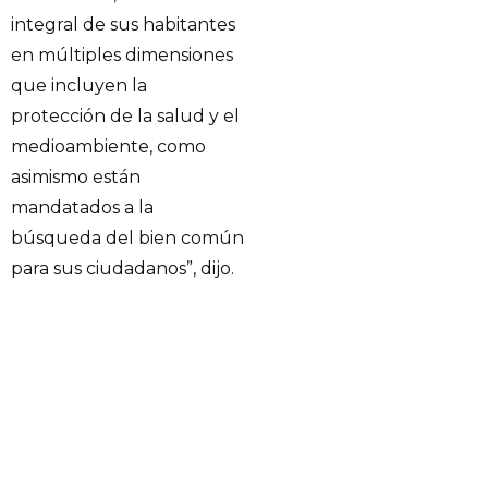
integral de sus habitantes
en múltiples dimensiones
que incluyen la
protección de la salud y el
medioambiente, como
asimismo están
mandatados a la
búsqueda del bien común
para sus ciudadanos”, dijo.