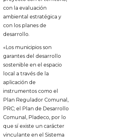
con la evaluación
ambiental estratégica y
con los planes de
desarrollo.
«Los municipios son
garantes del desarrollo
sostenible en el espacio
local a través de la
aplicación de
instrumentos como el
Plan Regulador Comunal,
PRC; el Plan de Desarrollo
Comunal, Pladeco, por lo
que sí existe un carácter
vinculante en el Sistema