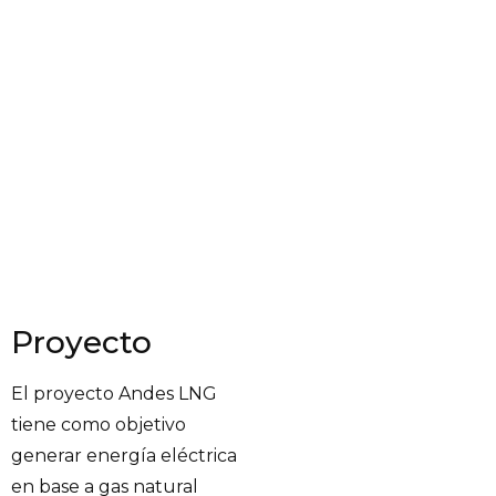
Proyecto
El proyecto Andes LNG
tiene como objetivo
generar energía eléctrica
en base a gas natural