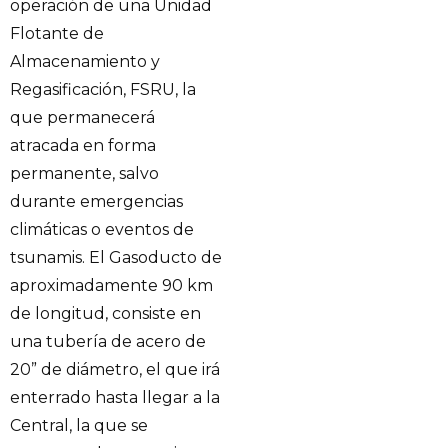
operación de una Unidad
Flotante de
Almacenamiento y
Regasificación, FSRU, la
que permanecerá
atracada en forma
permanente, salvo
durante emergencias
climáticas o eventos de
tsunamis. El Gasoducto de
aproximadamente 90 km
de longitud, consiste en
una tubería de acero de
20” de diámetro, el que irá
enterrado hasta llegar a la
Central, la que se