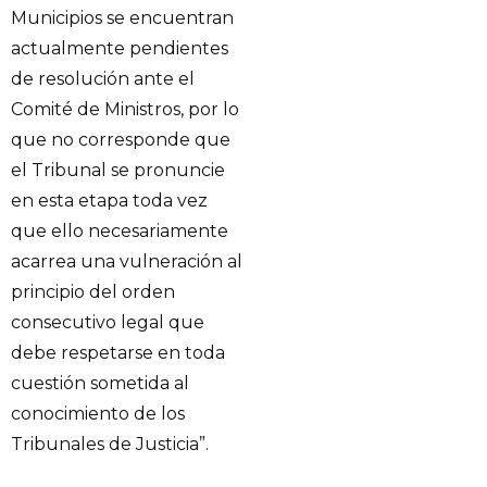
Municipios se encuentran
actualmente pendientes
de resolución ante el
Comité de Ministros, por lo
que no corresponde que
el Tribunal se pronuncie
en esta etapa toda vez
que ello necesariamente
acarrea una vulneración al
principio del orden
consecutivo legal que
debe respetarse en toda
cuestión sometida al
conocimiento de los
Tribunales de Justicia”.