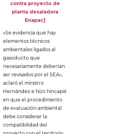
contra proyecto de
planta desaladora
Enapac]
«Se evidencia que hay
elementos técnicos
ambientales ligados al
gasoducto que
necesariamente deberían
ser revisados por el SEA»,
aclaró el ministro
Hernández e hizo hincapié
en que el procedimiento
de evaluación ambiental
debe considerar la
compatibilidad del
proyecto con el territorio,