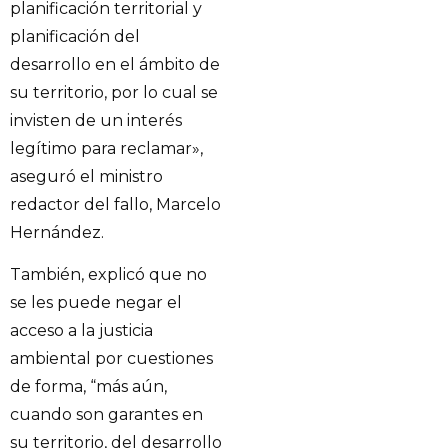
planificación territorial y
planificación del
desarrollo en el ámbito de
su territorio, por lo cual se
invisten de un interés
legítimo para reclamar»,
aseguró el ministro
redactor del fallo, Marcelo
Hernández.
También, explicó que no
se les puede negar el
acceso a la justicia
ambiental por cuestiones
de forma, “más aún,
cuando son garantes en
su territorio, del desarrollo