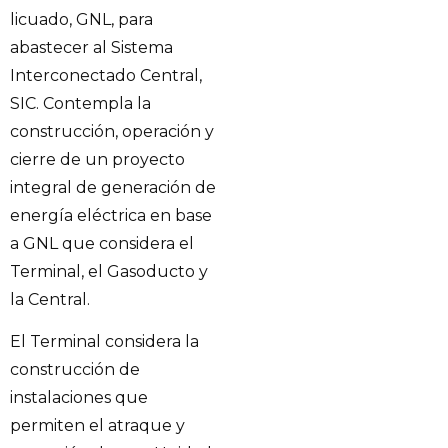
licuado, GNL, para
abastecer al Sistema
Interconectado Central,
SIC. Contempla la
construcción, operación y
cierre de un proyecto
integral de generación de
energía eléctrica en base
a GNL que considera el
Terminal, el Gasoducto y
la Central.
El Terminal considera la
construcción de
instalaciones que
permiten el atraque y