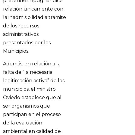
pretende impugnar dice
relación únicamente con
la inadmisibilidad a trámite
de los recursos
administrativos
presentados por los
Municipios.
Además, en relación a la
falta de “la necesaria
legitimación activa” de los
municipios, el ministro
Oviedo establece que al
ser organismos que
participan en el proceso
de la evaluación
ambiental en calidad de