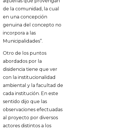
aquellas que provengan
de la comunidad, la cual
en una concepción
genuina del concepto no
incorpora a las
Municipalidades”.
Otro de los puntos
abordados por la
disidencia tiene que ver
con la institucionalidad
ambiental y la facultad de
cada institución. En este
sentido dijo que las
observaciones efectuadas
al proyecto por diversos
actores distintos a los