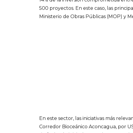
500 proyectos. En este caso, las principa
Ministerio de Obras Públicas (MOP) y M
En este sector, las iniciativas más relev
Corredor Bioceánico Aconcagua, por US