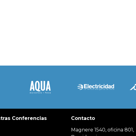
tras Conferencias
Contacto
Magnere 1540, oficina 801,