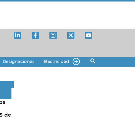
Designaciones
Electricidad
ba
S de