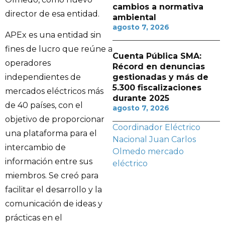
cambios a normativa
director de esa entidad.
ambiental
agosto 7, 2026
APEx es una entidad sin
fines de lucro que reúne a
Cuenta Pública SMA:
operadores
Récord en denuncias
independientes de
gestionadas y más de
5.300 fiscalizaciones
mercados eléctricos más
durante 2025
de 40 países, con el
agosto 7, 2026
objetivo de proporcionar
Coordinador Eléctrico
una plataforma para el
Nacional
Juan Carlos
intercambio de
Olmedo
mercado
información entre sus
eléctrico
miembros. Se creó para
facilitar el desarrollo y la
comunicación de ideas y
prácticas en el