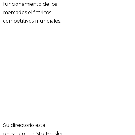
funcionamiento de los
mercados eléctricos
competitivos mundiales.
Su directorio está
presidido por Stu Bresler,