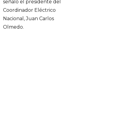
señaló el presidente del
Coordinador Eléctrico
Nacional, Juan Carlos
Olmedo.