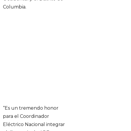
Columbia.
“Es un tremendo honor
para el Coordinador
Eléctrico Nacional integrar