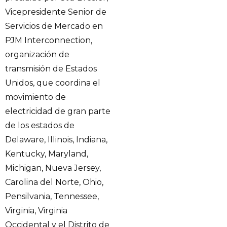
Vicepresidente Senior de
Servicios de Mercado en
PJM Interconnection,
organización de
transmisión de Estados
Unidos, que coordina el
movimiento de
electricidad de gran parte
de los estados de
Delaware, Illinois, Indiana,
Kentucky, Maryland,
Michigan, Nueva Jersey,
Carolina del Norte, Ohio,
Pensilvania, Tennessee,
Virginia, Virginia
Occidental y el Distrito de