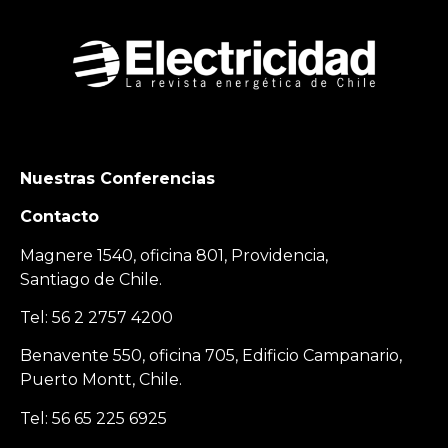
Nuestras Conferencias
Contacto
Magnere 1540, oficina 801, Providencia,
Santiago de Chile.
Tel: 56 2 2757 4200
Benavente 550, oficina 705, Edificio Campanario,
Puerto Montt, Chile.
Tel: 56 65 225 6925