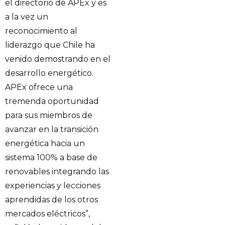
el directorio de APEx y es
a la vez un
reconocimiento al
liderazgo que Chile ha
venido demostrando en el
desarrollo energético.
APEx ofrece una
tremenda oportunidad
para sus miembros de
avanzar en la transición
energética hacia un
sistema 100% a base de
renovables integrando las
experiencias y lecciones
aprendidas de los otros
mercados eléctricos”,