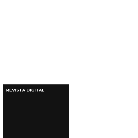
REVISTA DIGITAL