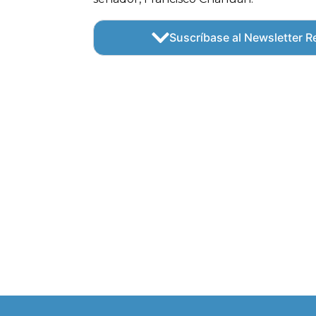
Suscríbase al Newsletter Re