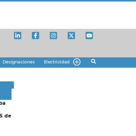
Designaciones
Electricidad
ba
S de