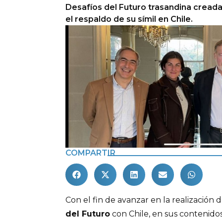
Desafíos del Futuro trasandina creada
el respaldo de su símil en Chile.
COMPARTIR
Con el fin de avanzar en la realización 
del Futuro
con Chile, en sus contenido