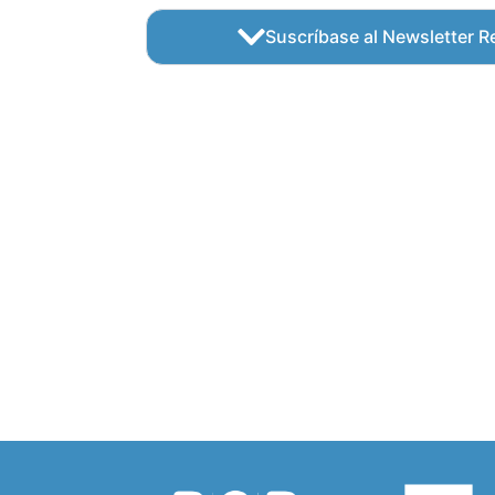
Suscríbase al Newsletter Re