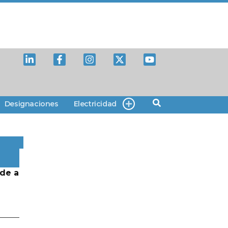
Designaciones
Electricidad
de a