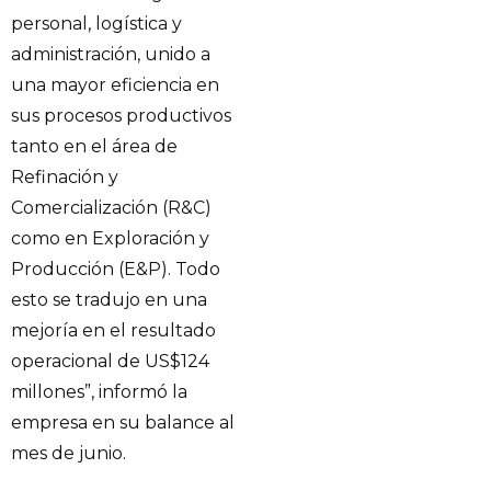
personal, logística y
administración, unido a
una mayor eficiencia en
sus procesos productivos
tanto en el área de
Refinación y
Comercialización (R&C)
como en Exploración y
Producción (E&P). Todo
esto se tradujo en una
mejoría en el resultado
operacional de US$124
millones”, informó la
empresa en su balance al
mes de junio.