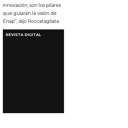
innovación, son los pilares
que guiarán la visión de
Enap”, dijo Roccatagliata.
REVISTA DIGITAL