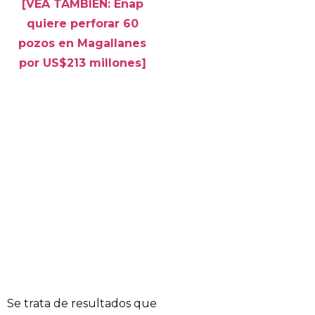
[VEA TAMBIÉN: Enap
quiere perforar 60
pozos en Magallanes
por US$213 millones]
Se trata de resultados que