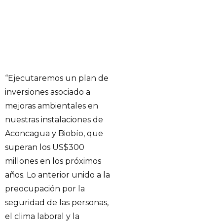
“Ejecutaremos un plan de
inversiones asociado a
mejoras ambientales en
nuestras instalaciones de
Aconcagua y Biobío, que
superan los US$300
millones en los próximos
años. Lo anterior unido a la
preocupación por la
seguridad de las personas,
el clima laboral y la