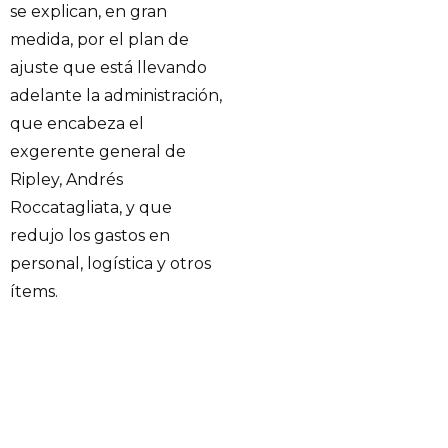
se explican, en gran
medida, por el plan de
ajuste que está llevando
adelante la administración,
que encabeza el
exgerente general de
Ripley, Andrés
Roccatagliata, y que
redujo los gastos en
personal, logística y otros
ítems.