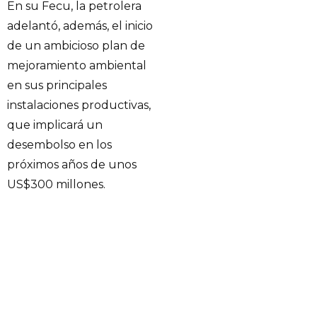
En su Fecu, la petrolera
adelantó, además, el inicio
de un ambicioso plan de
mejoramiento ambiental
en sus principales
instalaciones productivas,
que implicará un
desembolso en los
próximos años de unos
US$300 millones.