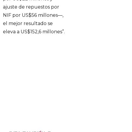
ajuste de repuestos por
NIF por US$56 millones—,
el mejor resultado se
eleva a US$152,6 millones”.