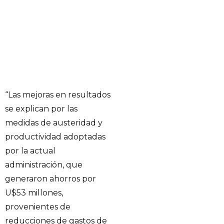
“Las mejoras en resultados
se explican por las
medidas de austeridad y
productividad adoptadas
por la actual
administración, que
generaron ahorros por
U$53 millones,
provenientes de
reducciones de gastos de