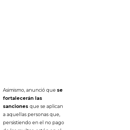
Asimismo, anunció que
se
fortalecerán las
sanciones
que se aplican
a aquellas personas que,
persistiendo en el no pago