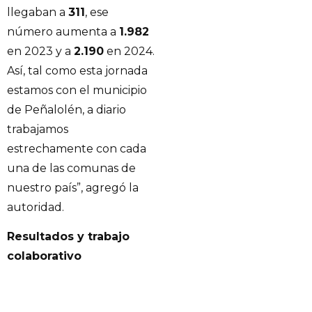
llegaban a
311
, ese
número aumenta a
1.982
en 2023 y a
2.190
en 2024.
Así, tal como esta jornada
estamos con el municipio
de Peñalolén, a diario
trabajamos
estrechamente con cada
una de las comunas de
nuestro país”, agregó la
autoridad.
Resultados y trabajo
colaborativo