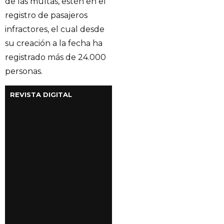
de las multas, estén en el
registro de pasajeros
infractores, el cual desde
su creación a la fecha ha
registrado más de 24.000
personas.
REVISTA DIGITAL