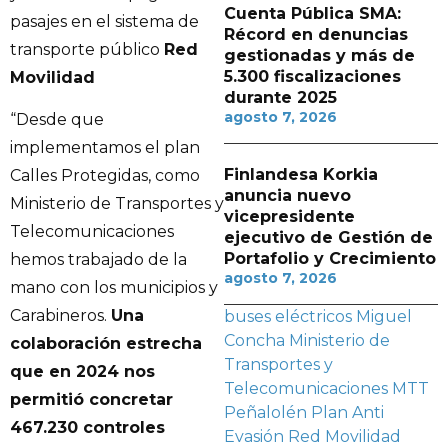
Cuenta Pública SMA:
pasajes en el sistema de
Récord en denuncias
transporte público
Red
gestionadas y más de
5.300 fiscalizaciones
Movilidad
durante 2025
agosto 7, 2026
“Desde que
implementamos el plan
Finlandesa Korkia
Calles Protegidas, como
anuncia nuevo
Ministerio de Transportes y
vicepresidente
Telecomunicaciones
ejecutivo de Gestión de
Portafolio y Crecimiento
hemos trabajado de la
agosto 7, 2026
mano con los municipios y
Carabineros.
Una
buses eléctricos
Miguel
Concha
Ministerio de
colaboración estrecha
Transportes y
que en 2024 nos
Telecomunicaciones
MTT
permitió concretar
Peñalolén
Plan Anti
467.230 controles
Evasión
Red Movilidad