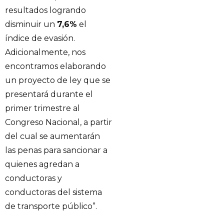
resultados logrando
disminuir un
7,6%
el
índice de evasión.
Adicionalmente, nos
encontramos elaborando
un proyecto de ley que se
presentará durante el
primer trimestre al
Congreso Nacional, a partir
del cual se aumentarán
las penas para sancionar a
quienes agredan a
conductoras y
conductoras del sistema
de transporte público”.