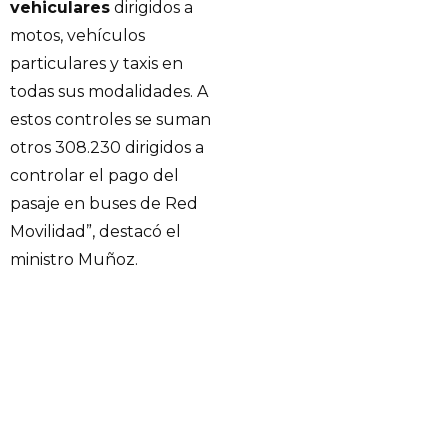
vehiculares
dirigidos a
motos, vehículos
particulares y taxis en
todas sus modalidades. A
estos controles se suman
otros 308.230 dirigidos a
controlar el pago del
pasaje en buses de Red
Movilidad”, destacó el
ministro Muñoz.