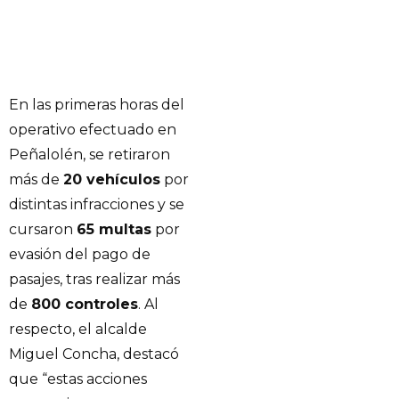
En las primeras horas del
operativo efectuado en
Peñalolén, se retiraron
más de
20 vehículos
por
distintas infracciones y se
cursaron
65 multas
por
evasión del pago de
pasajes, tras realizar más
de
800 controles
. Al
respecto, el alcalde
Miguel Concha, destacó
que “estas acciones