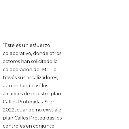
“Este es un esfuerzo
colaborativo, donde otros
actores han solicitado la
colaboración del MTT a
través sus fiscalizadores,
aumentando así los
alcances de nuestro plan
Calles Protegidas. Si en
2022, cuando no existía el
plan Calles Protegidas los
controles en conjunto