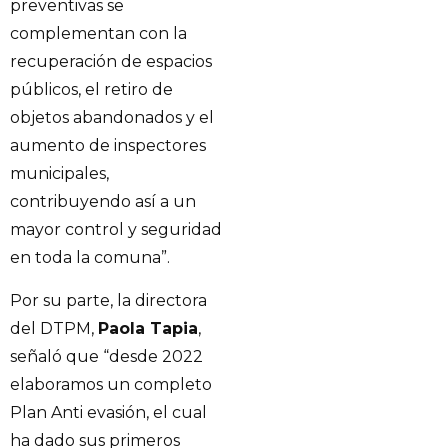
preventivas se
complementan con la
recuperación de espacios
públicos, el retiro de
objetos abandonados y el
aumento de inspectores
municipales,
contribuyendo así a un
mayor control y seguridad
en toda la comuna”.
Por su parte, la directora
del DTPM,
Paola Tapia
,
señaló que “desde 2022
elaboramos un completo
Plan Anti evasión, el cual
ha dado sus primeros