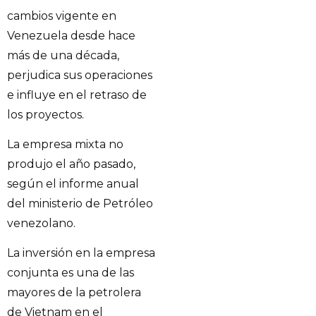
cambios vigente en
Venezuela desde hace
más de una década,
perjudica sus operaciones
e influye en el retraso de
los proyectos.
La empresa mixta no
produjo el año pasado,
según el informe anual
del ministerio de Petróleo
venezolano.
La inversión en la empresa
conjunta es una de las
mayores de la petrolera
de Vietnam en el