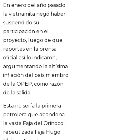
En enero del año pasado
la vietnamita negó haber
suspendido su
participación en el
proyecto, luego de que
reportes en la prensa
oficial así lo indicaron,
argumentando la altísima
inflación del país miembro
de la OPEP, como razón
de la salida.
Esta no sería la primera
petrolera que abandona
la vasta Faja del Orinoco,
rebautizada Faja Hugo