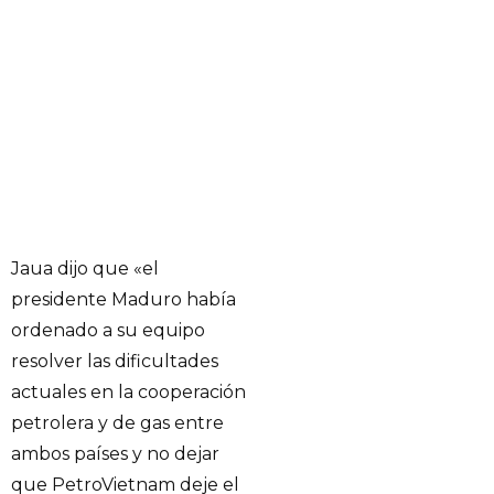
Jaua dijo que «el
presidente Maduro había
ordenado a su equipo
resolver las dificultades
actuales en la cooperación
petrolera y de gas entre
ambos países y no dejar
que PetroVietnam deje el