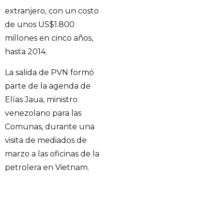
extranjero, con un costo
de unos US$1.800
millones en cinco años,
hasta 2014.
La salida de PVN formó
parte de la agenda de
Elías Jaua, ministro
venezolano para las
Comunas, durante una
visita de mediados de
marzo a las oficinas de la
petrolera en Vietnam.