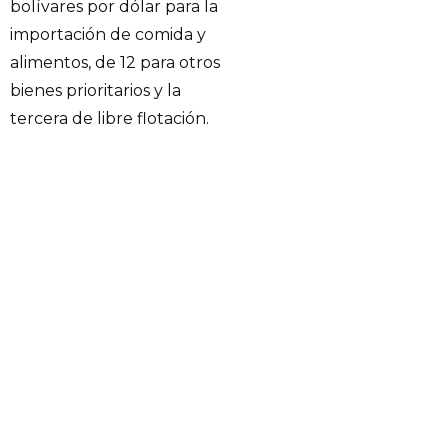
bolívares por dólar para la
importación de comida y
alimentos, de 12 para otros
bienes prioritarios y la
tercera de libre flotación.