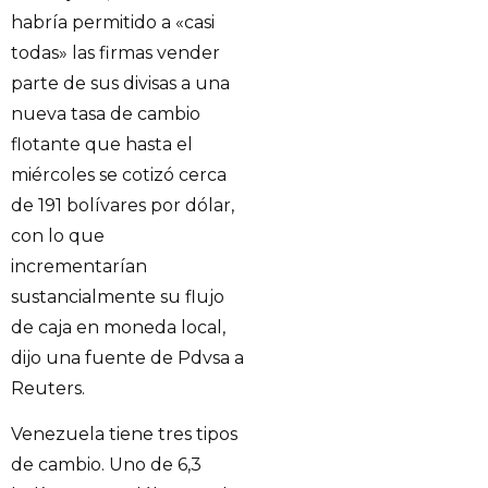
habría permitido a «casi
todas» las firmas vender
parte de sus divisas a una
nueva tasa de cambio
flotante que hasta el
miércoles se cotizó cerca
de 191 bolívares por dólar,
con lo que
incrementarían
sustancialmente su flujo
de caja en moneda local,
dijo una fuente de Pdvsa a
Reuters.
Venezuela tiene tres tipos
de cambio. Uno de 6,3