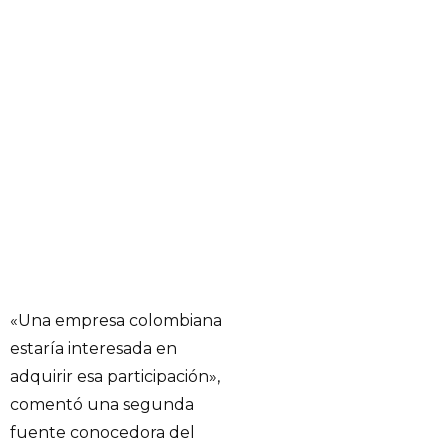
«Una empresa colombiana
estaría interesada en
adquirir esa participación»,
comentó una segunda
fuente conocedora del