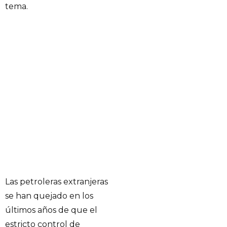
tema.
Las petroleras extranjeras
se han quejado en los
últimos años de que el
estricto control de