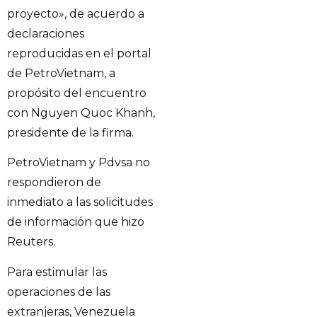
proyecto», de acuerdo a
declaraciones
reproducidas en el portal
de PetroVietnam, a
propósito del encuentro
con Nguyen Quoc Khanh,
presidente de la firma.
PetroVietnam y Pdvsa no
respondieron de
inmediato a las solicitudes
de información que hizo
Reuters.
Para estimular las
operaciones de las
extranjeras, Venezuela