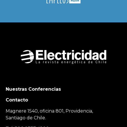
Nuestras Conferencias
Contacto
Magnere 1540, oficina 801, Providencia,
Santiago de Chile.