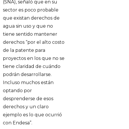
(SNA), señaló que en su
sector es poco probable
que existan derechos de
agua sin uso y que no
tiene sentido mantener
derechos “por el alto costo
de la patente para
proyectos en los que no se
tiene claridad de cuándo
podrán desarrollarse.
Incluso muchos están
optando por
desprenderse de esos
derechos y un claro
ejemplo es lo que ocurrió
con Endesa”.