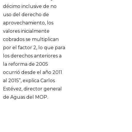
décimo inclusive de no
uso del derecho de
aprovechamiento, los
valores inicialmente
cobrados se multiplican
por el factor 2, lo que para
los derechos anteriores a
la reforma de 2005
ocurrió desde el año 2011
al 2015”, explica Carlos
Estévez, director general
de Aguas del MOP.