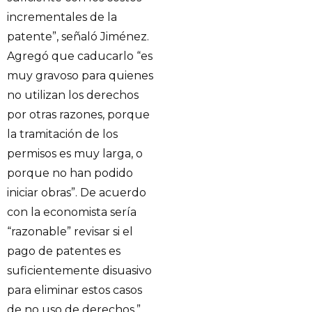
incrementales de la
patente”, señaló Jiménez.
Agregó que caducarlo “es
muy gravoso para quienes
no utilizan los derechos
por otras razones, porque
la tramitación de los
permisos es muy larga, o
porque no han podido
iniciar obras”. De acuerdo
con la economista sería
“razonable” revisar si el
pago de patentes es
suficientemente disuasivo
para eliminar estos casos
de no uso de derechos,”