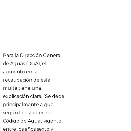
Para la Dirección General
de Aguas (DGA), el
aumento en la
recaudación de esta
multa tiene una
explicación clara. “Se debe
principalmente a que,
según lo establece el
Código de Aguas vigente,
entre los años sexto y