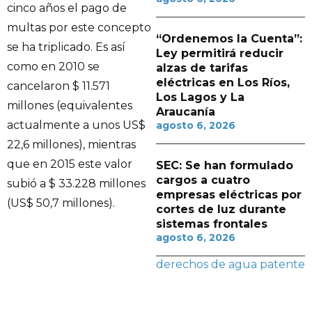
cinco años el pago de
multas por este concepto
“Ordenemos la Cuenta”:
se ha triplicado. Es así
Ley permitirá reducir
como en 2010 se
alzas de tarifas
eléctricas en Los Ríos,
cancelaron $ 11.571
Los Lagos y La
millones (equivalentes
Araucanía
actualmente a unos US$
agosto 6, 2026
22,6 millones), mientras
que en 2015 este valor
SEC: Se han formulado
cargos a cuatro
subió a $ 33.228 millones
empresas eléctricas por
(US$ 50,7 millones).
cortes de luz durante
sistemas frontales
agosto 6, 2026
derechos de agua
patente