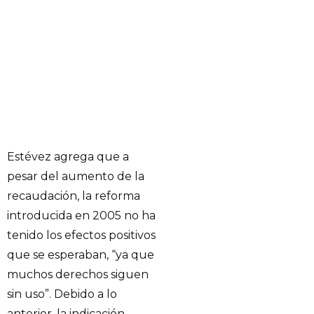
Estévez agrega que a
pesar del aumento de la
recaudación, la reforma
introducida en 2005 no ha
tenido los efectos positivos
que se esperaban, “ya que
muchos derechos siguen
sin uso”. Debido a lo
anterior, la indicación