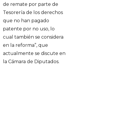
de remate por parte de
Tesorería de los derechos
que no han pagado
patente por no uso, lo
cual también se considera
en la reforma”, que
actualmente se discute en
la Cámara de Diputados.