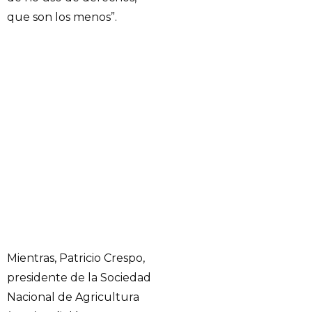
que son los menos”.
Mientras, Patricio Crespo,
presidente de la Sociedad
Nacional de Agricultura