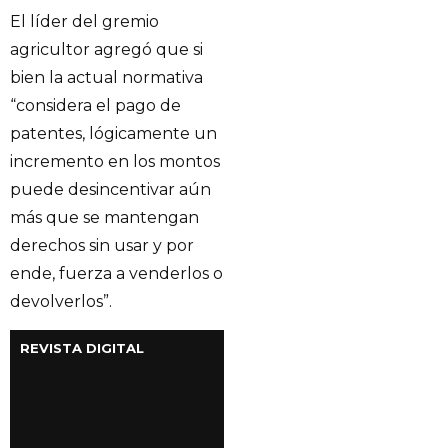
El líder del gremio
agricultor agregó que si
bien la actual normativa
“considera el pago de
patentes, lógicamente un
incremento en los montos
puede desincentivar aún
más que se mantengan
derechos sin usar y por
ende, fuerza a venderlos o
devolverlos”.
REVISTA DIGITAL