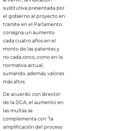
sustitutiva presentada por
el gobierno al proyecto en
trámite en el Parlamento
consigna un aumento
cada cuatro años en el
monto de las patentes y
no cada cinco, como en la
normativa actual,
sumando, además, valores
más altos.
De acuerdo con director
de la DGA, el aumento en
las multas se
complementa con “la
simplificación del proceso