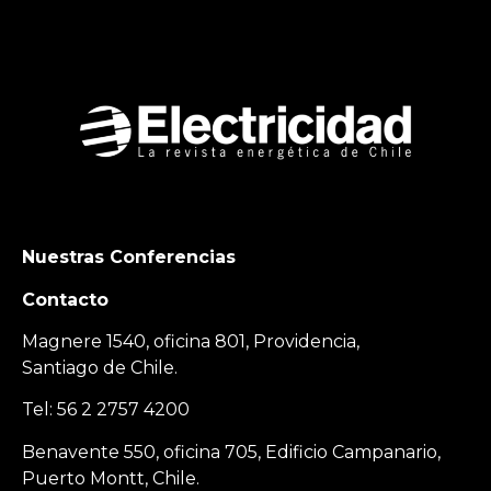
Nuestras Conferencias
Contacto
Magnere 1540, oficina 801, Providencia,
Santiago de Chile.
Tel: 56 2 2757 4200
Benavente 550, oficina 705, Edificio Campanario,
Puerto Montt, Chile.