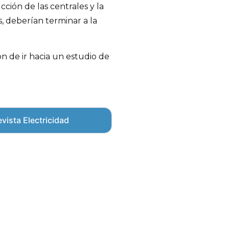
cción de las centrales y la
s, deberían terminar a la
n de ir hacia un estudio de
vista Electricidad