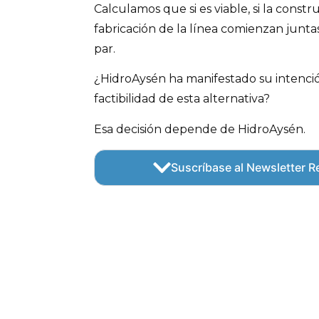
Calculamos que si es viable, si la constru
fabricación de la línea comienzan junta
par.
¿HidroAysén ha manifestado su intenció
factibilidad de esta alternativa?
Esa decisión depende de HidroAysén.
Suscríbase al Newsletter Re