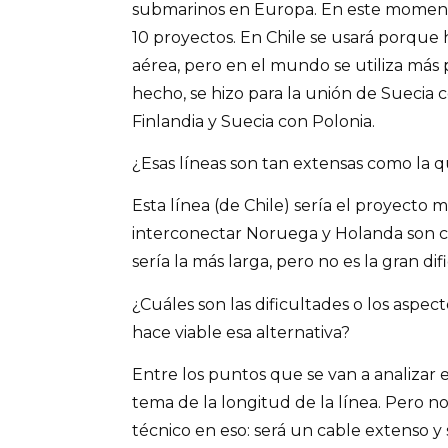
submarinos en Europa. En este momen
10 proyectos. En Chile se usará porque h
aérea, pero en el mundo se utiliza más 
hecho, se hizo para la unión de Suecia
Finlandia y Suecia con Polonia.
¿Esas líneas son tan extensas como la 
Esta línea (de Chile) sería el proyecto m
interconectar Noruega y Holanda son ca
sería la más larga, pero no es la gran dif
¿Cuáles son las dificultades o los aspecto
hace viable esa alternativa?
Entre los puntos que se van a analizar 
tema de la longitud de la línea. Pero
técnico en eso: será un cable extenso y