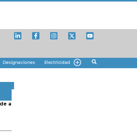
Designaciones
Electricidad
de a