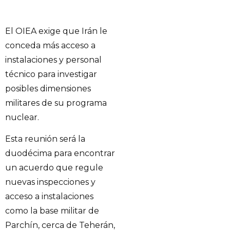
El OIEA exige que Irán le
conceda más acceso a
instalaciones y personal
técnico para investigar
posibles dimensiones
militares de su programa
nuclear.
Esta reunión será la
duodécima para encontrar
un acuerdo que regule
nuevas inspecciones y
acceso a instalaciones
como la base militar de
Parchín, cerca de Teherán,