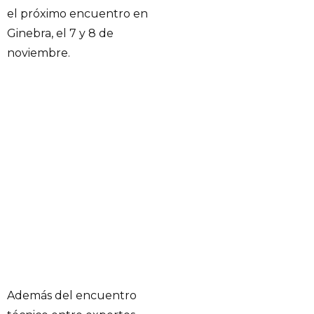
el próximo encuentro en
Ginebra, el 7 y 8 de
noviembre.
Además del encuentro