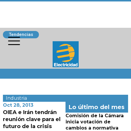
Tendencias
Siguenos
Industria
Oct 28, 2013
Lo último del mes
OIEA e Irán tendrán
Comisión de la Cámara
reunión clave para el
inicia votación de
futuro de la crisis
cambios a normativa