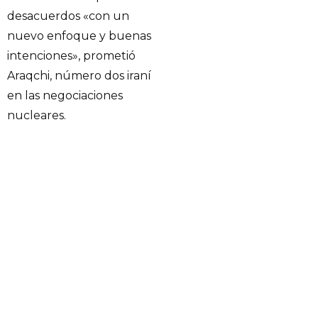
desacuerdos «con un
nuevo enfoque y buenas
intenciones», prometió
Araqchi, número dos iraní
en las negociaciones
nucleares.