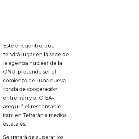
Este encuentro, que
tendrá lugar en la sede de
la agencia nuclear de la
ONU, pretende ser el
comienzo de «una nueva
ronda de cooperación
entre Irán y el OIEA»,
aseguró el responsable
iraní en Teherán a medios
estatales.
Se tratará de superar los