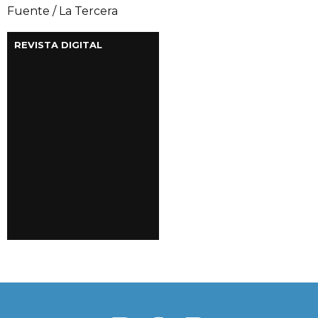
Fuente / La Tercera
REVISTA DIGITAL