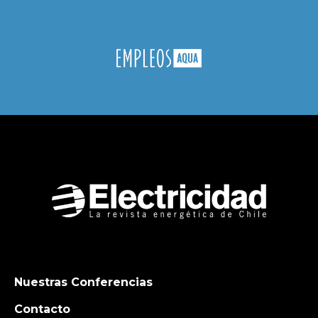
Nuestras Conferencias
Contacto