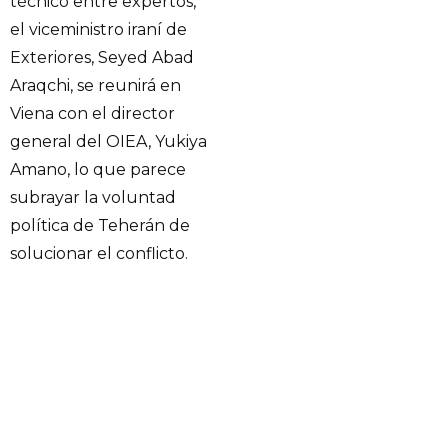
técnico entre expertos,
el viceministro iraní de
Exteriores, Seyed Abad
Araqchi, se reunirá en
Viena con el director
general del OIEA, Yukiya
Amano, lo que parece
subrayar la voluntad
política de Teherán de
solucionar el conflicto.