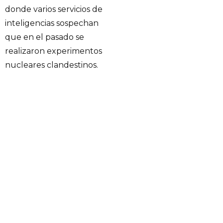
donde varios servicios de
inteligencias sospechan
que en el pasado se
realizaron experimentos
nucleares clandestinos.