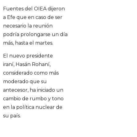
Fuentes del OIEA dijeron
a Efe que en caso de ser
necesario la reunión
podría prolongarse un día
más, hasta el martes.
El nuevo presidente
iraní, Hasán Rohaní,
considerado como más
moderado que su
antecesor, ha iniciado un
cambio de rumbo y tono
en la política nuclear de
su país.