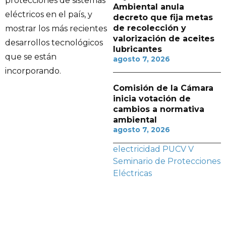
protecciones de sistemas
Ambiental anula
eléctricos en el país, y
decreto que fija metas
de recolección y
mostrar los más recientes
valorización de aceites
desarrollos tecnológicos
lubricantes
que se están
agosto 7, 2026
incorporando.
Comisión de la Cámara
inicia votación de
cambios a normativa
ambiental
agosto 7, 2026
electricidad
PUCV
V
Seminario de Protecciones
Eléctricas