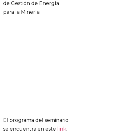
de Gestión de Energía
para la Minería.
El programa del seminario
se encuentra en este
link
.