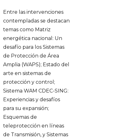
Entre las intervenciones
contempladas se destacan
temas como Matriz
energética nacional: Un
desafío para los Sistemas
de Protección de Área
Amplia (WAPS); Estado del
arte en sistemas de
protección y control;
Sistema WAM CDEC-SING:
Experiencias y desafíos
para su expansión;
Esquemas de
teleprotección en líneas
de Transmisión, y Sistemas