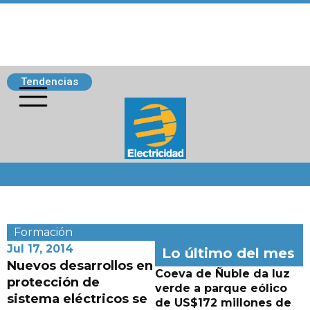
Tendencias
Siguenos
Formación
Jul 17, 2014
Lo último del mes
Nuevos desarrollos en
Coeva de Ñuble da luz
protección de
verde a parque eólico
sistema eléctricos se
de US$172 millones de