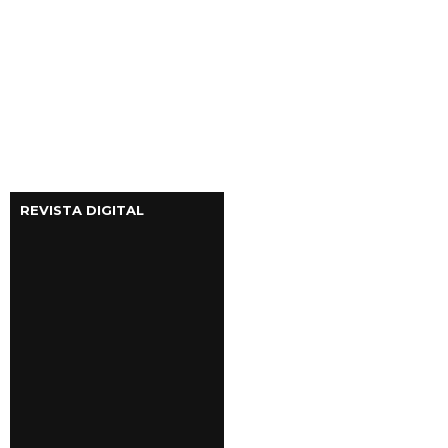
REVISTA DIGITAL