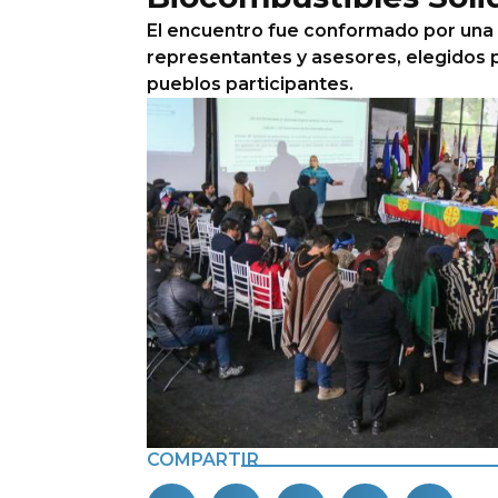
El encuentro fue conformado por un
representantes y asesores, elegidos 
pueblos participantes.
COMPARTIR