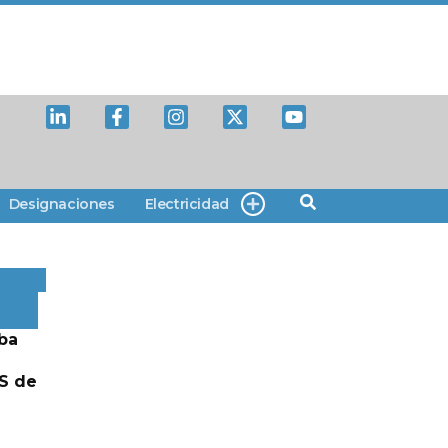
Designaciones
Electricidad
ba
S de