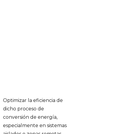
Optimizar la eficiencia de
dicho proceso de
conversión de energía,
especialmente en sistemas
aislados o zonas remotas,