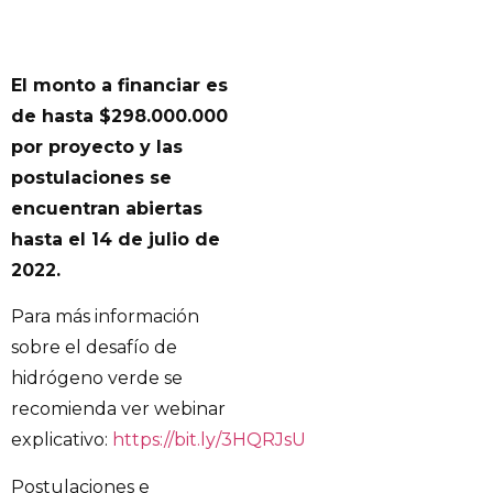
El monto a financiar es
de hasta $298.000.000
por proyecto y las
postulaciones se
encuentran abiertas
hasta el 14 de julio de
2022.
Para más información
sobre el desafío de
hidrógeno verde se
recomienda ver webinar
explicativo:
https://bit.ly/3HQRJsU
Postulaciones e