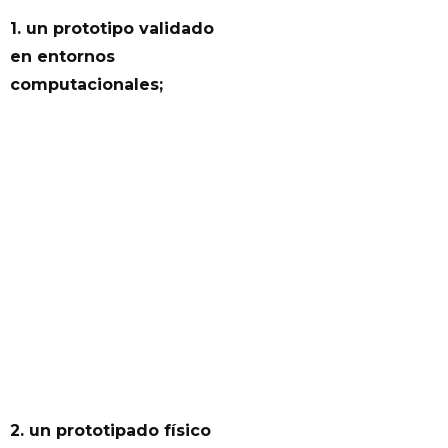
1. un prototipo validado
en entornos
computacionales;
2. un prototipado físico