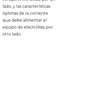
lado, y las características
óptimas de la corriente
que debe alimentar el
equipo de electrólisis, por
otro lado.