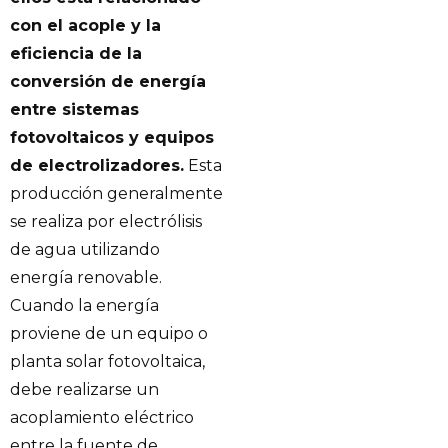
con el acople y la
eficiencia de la
conversión de energía
entre sistemas
fotovoltaicos y equipos
de electrolizadores.
Esta
producción generalmente
se realiza por electrólisis
de agua utilizando
energía renovable.
Cuando la energía
proviene de un equipo o
planta solar fotovoltaica,
debe realizarse un
acoplamiento eléctrico
entre la fuente de