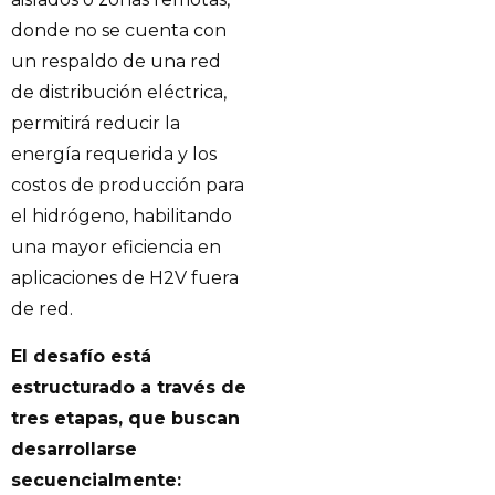
donde no se cuenta con
un respaldo de una red
de distribución eléctrica,
permitirá reducir la
energía requerida y los
costos de producción para
el hidrógeno, habilitando
una mayor eficiencia en
aplicaciones de H2V fuera
de red.
El desafío está
estructurado a través de
tres etapas, que buscan
desarrollarse
secuencialmente: