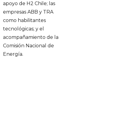
apoyo de H2 Chile; las
empresas ABB y TRA
como habilitantes
tecnológicas; y el
acompañamiento de la
Comisión Nacional de
Energía.