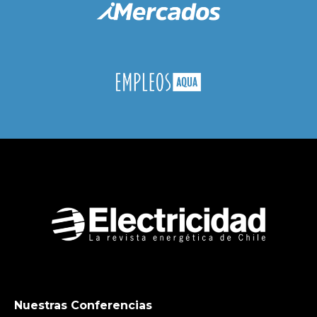
Nuestras Conferencias