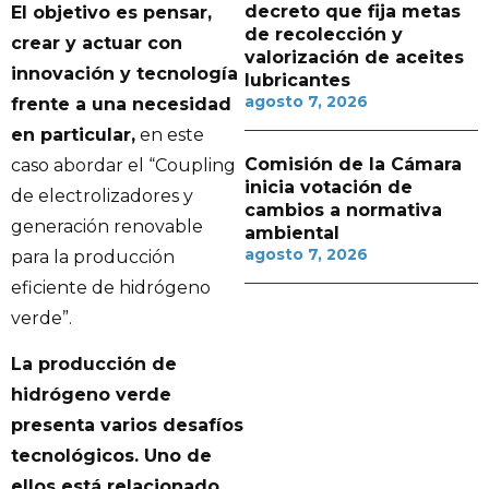
decreto que fija metas
El objetivo es pensar,
de recolección y
crear y actuar con
valorización de aceites
innovación y tecnología
lubricantes
agosto 7, 2026
frente a una necesidad
en particular,
en este
Comisión de la Cámara
caso abordar el “Coupling
inicia votación de
de electrolizadores y
cambios a normativa
generación renovable
ambiental
agosto 7, 2026
para la producción
eficiente de hidrógeno
verde”.
La producción de
hidrógeno verde
presenta varios desafíos
tecnológicos. Uno de
ellos está relacionado