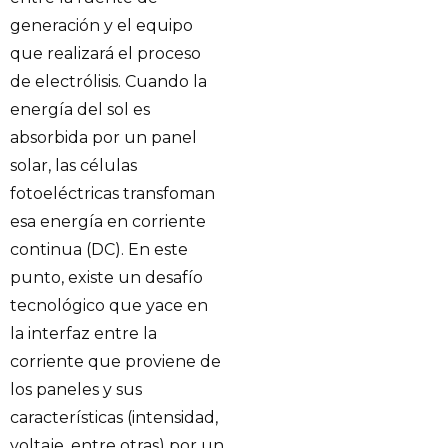
generación y el equipo
que realizará el proceso
de electrólisis. Cuando la
energía del sol es
absorbida por un panel
solar, las células
fotoeléctricas transfoman
esa energía en corriente
continua (DC). En este
punto, existe un desafío
tecnológico que yace en
la interfaz entre la
corriente que proviene de
los paneles y sus
características (intensidad,
voltaje, entre otras) por un