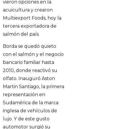
vieron opciones en la
acuicultura y crearon
Multiexport Foods, hoy la
tercera exportadora de
salmón del país.
Borda se quedó quieto
con el salmón y el negocio
bancario familiar hasta
2010, donde reactivó su
olfato. Inauguró Aston
Martin Santiago, la primera
representación en
Sudamérica de la marca
inglesa de vehículos de
lujo. Y de este gusto
automotor surgió su