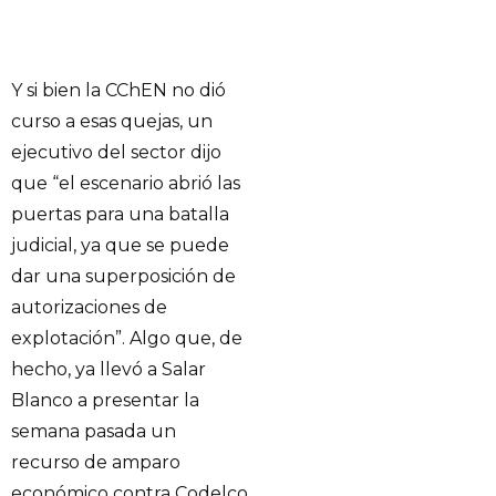
Y si bien la CChEN no dió
curso a esas quejas, un
ejecutivo del sector dijo
que “el escenario abrió las
puertas para una batalla
judicial, ya que se puede
dar una superposición de
autorizaciones de
explotación”. Algo que, de
hecho, ya llevó a Salar
Blanco a presentar la
semana pasada un
recurso de amparo
económico contra Codelco