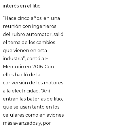
interés en el litio.
“Hace cinco años, en una
reunión con ingenieros
del rubro automotor, salió
el tema de los cambios
que vienen en esta
industria”, contó a El
Mercurio en 2016. Con
ellos habló de la
conversión de los motores
a la electricidad. “Ahí
entran las baterías de litio,
que se usan tanto en los
celulares como en aviones
más avanzados y, por