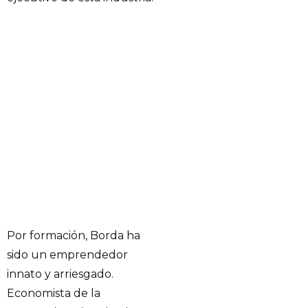
Por formación, Borda ha
sido un emprendedor
innato y arriesgado.
Economista de la