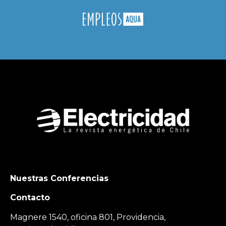
Nuestras Conferencias
Contacto
Magnere 1540, oficina 801, Providencia,