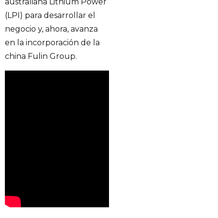
australiana Lithium Power
(LPI) para desarrollar el
negocio y, ahora, avanza
en la incorporación de la
china Fulin Group.