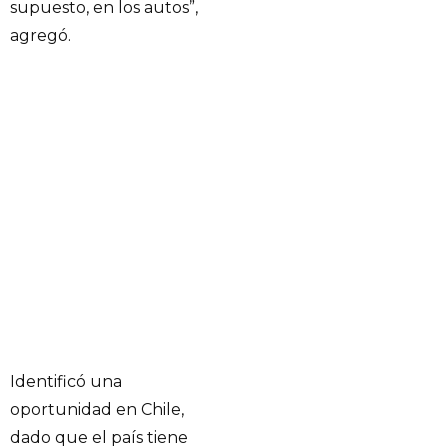
supuesto, en los autos”,
agregó.
Identificó una
oportunidad en Chile,
dado que el país tiene