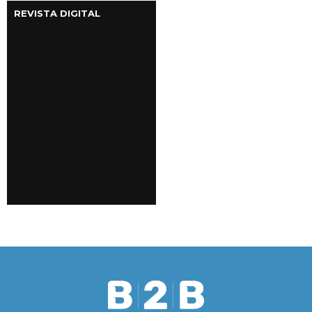
REVISTA DIGITAL