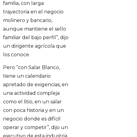
familia, con larga
trayectoria en el negocio
molinero y bancario,
aunque mantiene el sello
familiar del bajo perfil”, dijo
un dirigente agrícola que
los conoce.
Pero “con Salar Blanco,
tiene un calendario
apretado de exigencias, en
una actividad compleja
como el litio, en un salar
con poca historia y en un
negocio donde es difícil
operar y competir”, dijo un
ejecutivo de esta industria.