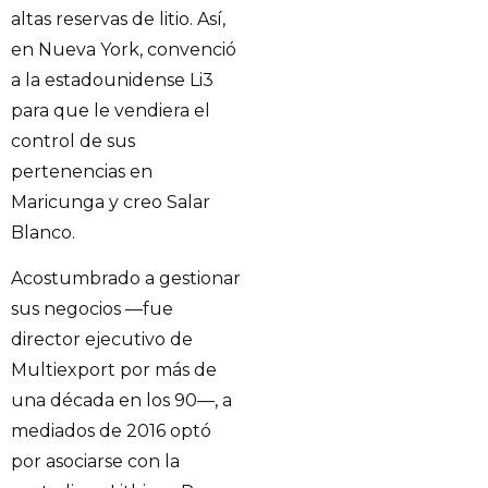
altas reservas de litio. Así,
en Nueva York, convenció
a la estadounidense Li3
para que le vendiera el
control de sus
pertenencias en
Maricunga y creo Salar
Blanco.
Acostumbrado a gestionar
sus negocios —fue
director ejecutivo de
Multiexport por más de
una década en los 90—, a
mediados de 2016 optó
por asociarse con la