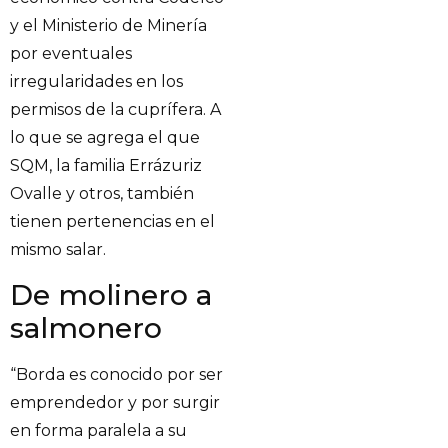
y el Ministerio de Minería
por eventuales
irregularidades en los
permisos de la cuprífera. A
lo que se agrega el que
SQM, la familia Errázuriz
Ovalle y otros, también
tienen pertenencias en el
mismo salar.
De molinero a
salmonero
“Borda es conocido por ser
emprendedor y por surgir
en forma paralela a su