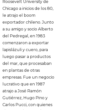
Roosevelt University de
Chicago a inicios de los 80,
le atrajo el boom
exportador chileno. Junto
a su amigo y socio Alberto
del Pedregal, en 1983
comenzaron a exportar
lapislázuli y cuero, para
luego pasar a productos
del mar, que procesaban
en plantas de otras
empresas. Fue un negocio
lucrativo que en 1987
atrajo a José Ramón
Gutiérrez, Hugo Pino y
Carlos Pucci, con quienes