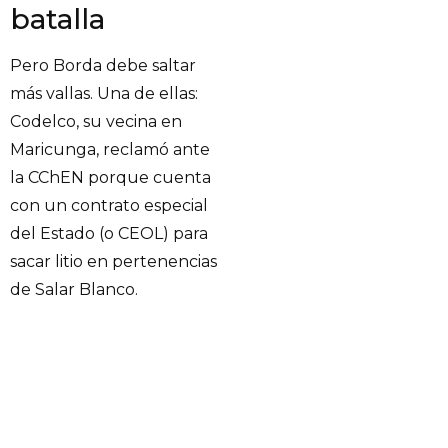
batalla
Pero Borda debe saltar
más vallas. Una de ellas:
Codelco, su vecina en
Maricunga, reclamó ante
la CChEN porque cuenta
con un contrato especial
del Estado (o CEOL) para
sacar litio en pertenencias
de Salar Blanco.