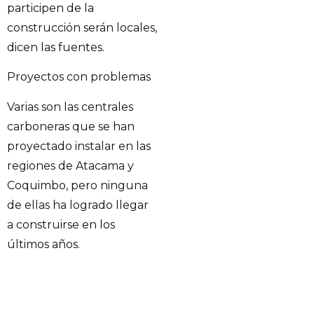
participen de la
construcción serán locales,
dicen las fuentes.
Proyectos con problemas
Varias son las centrales
carboneras que se han
proyectado instalar en las
regiones de Atacama y
Coquimbo, pero ninguna
de ellas ha logrado llegar
a construirse en los
últimos años.