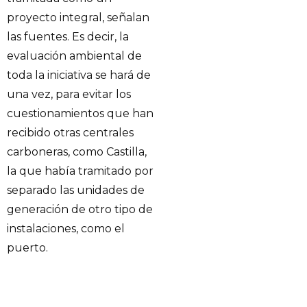
proyecto integral, señalan
las fuentes. Es decir, la
evaluación ambiental de
toda la iniciativa se hará de
una vez, para evitar los
cuestionamientos que han
recibido otras centrales
carboneras, como Castilla,
la que había tramitado por
separado las unidades de
generación de otro tipo de
instalaciones, como el
puerto.