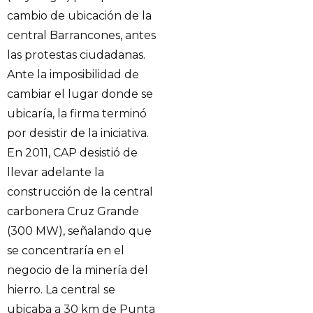
cambio de ubicación de la
central Barrancones, antes
las protestas ciudadanas.
Ante la imposibilidad de
cambiar el lugar donde se
ubicaría, la firma terminó
por desistir de la iniciativa.
En 2011, CAP desistió de
llevar adelante la
construcción de la central
carbonera Cruz Grande
(300 MW), señalando que
se concentraría en el
negocio de la minería del
hierro. La central se
ubicaba a 30 km de Punta