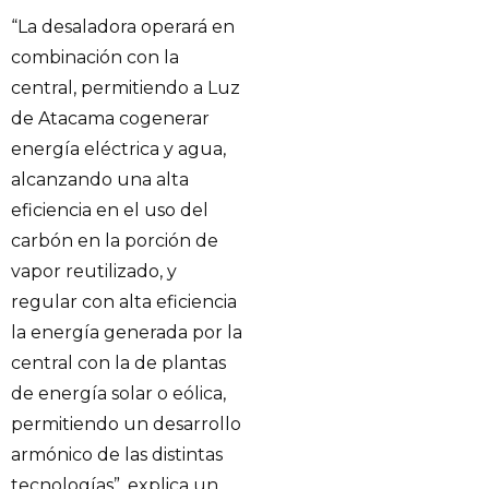
“La desaladora operará en
combinación con la
central, permitiendo a Luz
de Atacama cogenerar
energía eléctrica y agua,
alcanzando una alta
eficiencia en el uso del
carbón en la porción de
vapor reutilizado, y
regular con alta eficiencia
la energía generada por la
central con la de plantas
de energía solar o eólica,
permitiendo un desarrollo
armónico de las distintas
tecnologías”, explica un