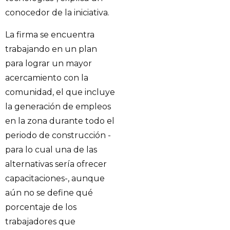
conocedor de la iniciativa.
La firma se encuentra
trabajando en un plan
para lograr un mayor
acercamiento con la
comunidad, el que incluye
la generación de empleos
en la zona durante todo el
periodo de construcción -
para lo cual una de las
alternativas sería ofrecer
capacitaciones-, aunque
aún no se define qué
porcentaje de los
trabajadores que