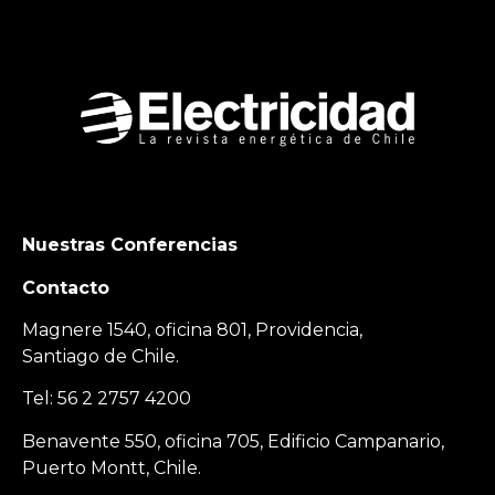
Nuestras Conferencias
Contacto
Magnere 1540, oficina 801, Providencia,
Santiago de Chile.
Tel: 56 2 2757 4200
Benavente 550, oficina 705, Edificio Campanario,
Puerto Montt, Chile.