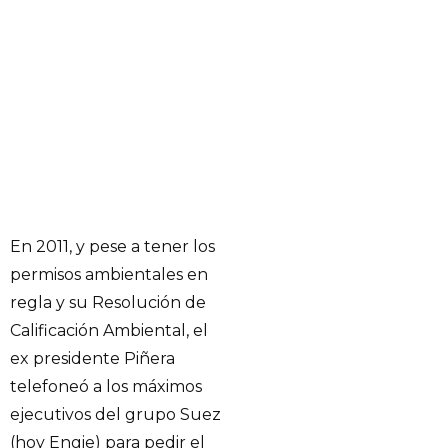
En 2011, y pese a tener los
permisos ambientales en
regla y su Resolución de
Calificación Ambiental, el
ex presidente Piñera
telefoneó a los máximos
ejecutivos del grupo Suez
(hoy Engie) para pedir el