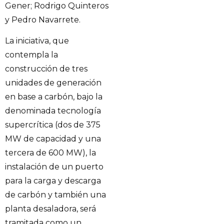
Gener; Rodrigo Quinteros
y Pedro Navarrete.
La iniciativa, que
contempla la
construcción de tres
unidades de generación
en base a carbón, bajo la
denominada tecnología
supercrítica (dos de 375
MW de capacidad y una
tercera de 600 MW), la
instalación de un puerto
para la carga y descarga
de carbón y también una
planta desaladora, será
tramitada como un