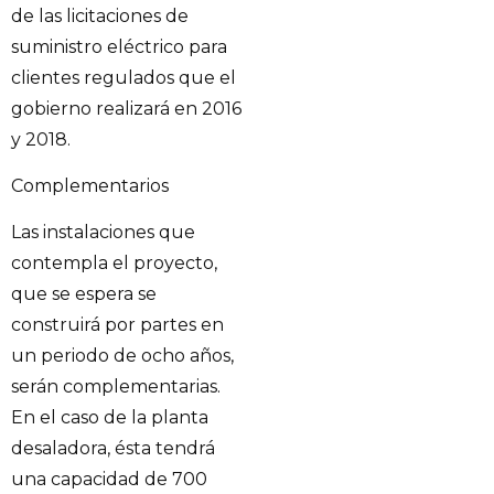
de las licitaciones de
suministro eléctrico para
clientes regulados que el
gobierno realizará en 2016
y 2018.
Complementarios
Las instalaciones que
contempla el proyecto,
que se espera se
construirá por partes en
un periodo de ocho años,
serán complementarias.
En el caso de la planta
desaladora, ésta tendrá
una capacidad de 700