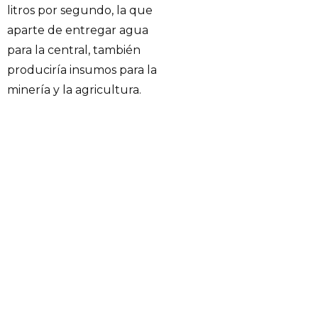
litros por segundo, la que
aparte de entregar agua
para la central, también
produciría insumos para la
minería y la agricultura.