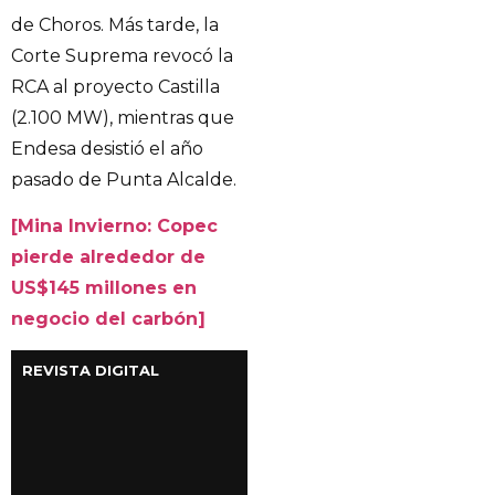
de Choros. Más tarde, la
Corte Suprema revocó la
RCA al proyecto Castilla
(2.100 MW), mientras que
Endesa desistió el año
pasado de Punta Alcalde.
[Mina Invierno: Copec
pierde alrededor de
US$145 millones en
negocio del carbón]
REVISTA DIGITAL