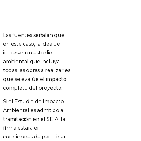
Las fuentes señalan que,
en este caso, la idea de
ingresar un estudio
ambiental que incluya
todas las obras a realizar es
que se evalúe el impacto
completo del proyecto.
Si el Estudio de Impacto
Ambiental es admitido a
tramitación en el SEIA, la
firma estará en
condiciones de participar