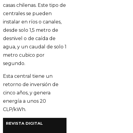
casas chilenas. Este tipo de
centrales se pueden
instalar en ríos o canales,
desde solo 1,5 metro de
desnivel o de caída de
agua, y un caudal de solo 1
metro cubico por
segundo.
Esta central tiene un
retorno de inversión de
cinco años, y genera
energía a unos 20
CLP/kWh.
REVISTA DIGITAL