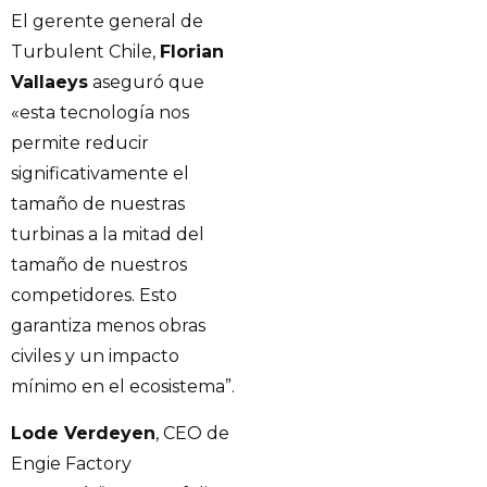
El gerente general de
Turbulent Chile,
Florian
Vallaeys
aseguró que
«esta tecnología nos
permite reducir
significativamente el
tamaño de nuestras
turbinas a la mitad del
tamaño de nuestros
competidores. Esto
garantiza menos obras
civiles y un impacto
mínimo en el ecosistema”.
Lode Verdeyen
, CEO de
Engie Factory