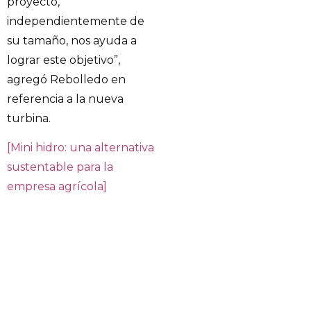
proyecto,
independientemente de
su tamaño, nos ayuda a
lograr este objetivo”,
agregó Rebolledo en
referencia a la nueva
turbina.
[Mini hidro: una alternativa
sustentable para la
empresa agrícola]