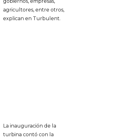
gobiernos, empresas,
agricultores, entre otros,
explican en Turbulent.
La inauguración de la
turbina contó con la