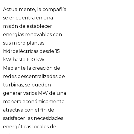
Actualmente, la compañía
se encuentra en una
misión de establecer
energías renovables con
sus micro plantas
hidroeléctricas desde 15
kW hasta 100 kW.
Mediante la creación de
redes descentralizadas de
turbinas, se pueden
generar varios MW de una
manera económicamente
atractiva con el fin de
satisfacer las necesidades
energéticas locales de