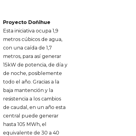
Proyecto Doñihue
Esta iniciativa ocupa 1,9
metros cúbicos de agua,
con una caída de 1,7
metros, para así generar
15kW de potencia, de día y
de noche, posiblemente
todo el año. Gracias a la
baja mantención y la
resistencia a los cambios
de caudal, en un año esta
central puede generar
hasta 105 MWh, el
equivalente de 30 a 40