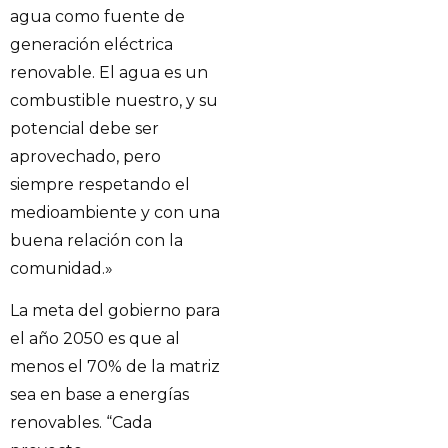
agua como fuente de
generación eléctrica
renovable. El agua es un
combustible nuestro, y su
potencial debe ser
aprovechado, pero
siempre respetando el
medioambiente y con una
buena relación con la
comunidad.»
La meta del gobierno para
el año 2050 es que al
menos el 70% de la matriz
sea en base a energías
renovables. “Cada