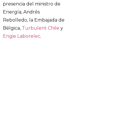
presencia del ministro de
Energía, Andrés
Rebolledo, la Embajada de
Bélgica,
Turbulent Chile
y
Engie Laborelec
.