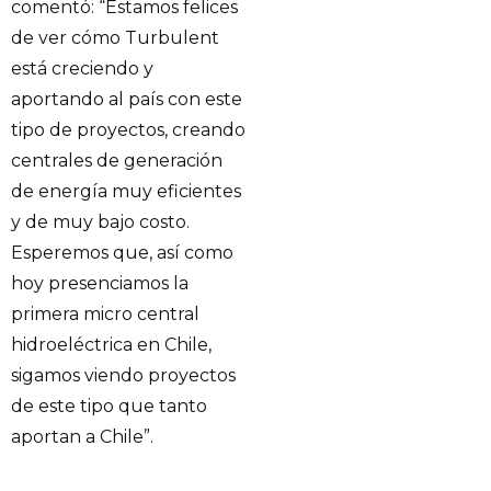
comentó: “Estamos felices
de ver cómo Turbulent
está creciendo y
aportando al país con este
tipo de proyectos, creando
centrales de generación
de energía muy eficientes
y de muy bajo costo.
Esperemos que, así como
hoy presenciamos la
primera micro central
hidroeléctrica en Chile,
sigamos viendo proyectos
de este tipo que tanto
aportan a Chile”.