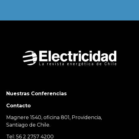
Nuestras Conferencias
Contacto
Magnere 1540, oficina 801, Providencia,
Santiago de Chile.
Tel: 56 2 2757 4200