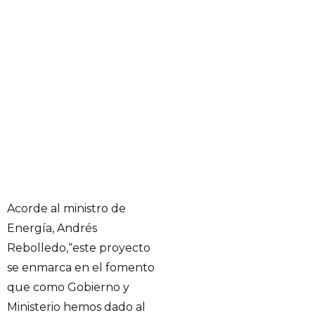
Acorde al ministro de
Energía, Andrés
Rebolledo,“este proyecto
se enmarca en el fomento
que como Gobierno y
Ministerio hemos dado al