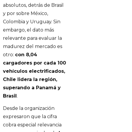
absolutos, detrás de Brasil
y por sobre México,
Colombia y Uruguay. Sin
embargo, el dato más
relevante para evaluar la
madurez del mercado es
otro:
con 8,04
cargadores por cada 100
vehículos electrificados,
Chile lidera la región,
superando a Panamá y
Brasil
.
Desde la organización
expresaron que la cifra
cobra especial relevancia