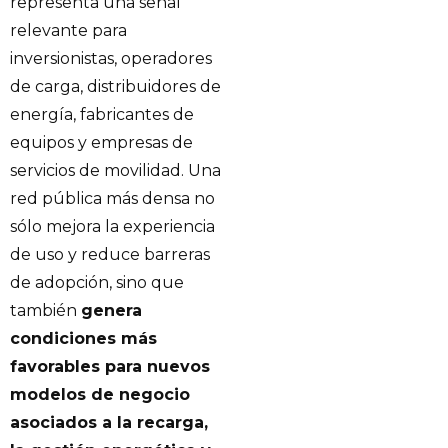
representa una señal
relevante para
inversionistas, operadores
de carga, distribuidores de
energía, fabricantes de
equipos y empresas de
servicios de movilidad. Una
red pública más densa no
sólo mejora la experiencia
de uso y reduce barreras
de adopción, sino que
también
genera
condiciones más
favorables para nuevos
modelos de negocio
asociados a la recarga,