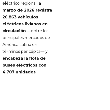
eléctrico regional:
a
marzo de 2026 registra
26.863 vehículos
eléctricos livianos en
circulación
—entre los
principales mercados de
América Latina en
términos per cápita— y
encabeza la flota de
buses eléctricos con
4.707 unidades
.