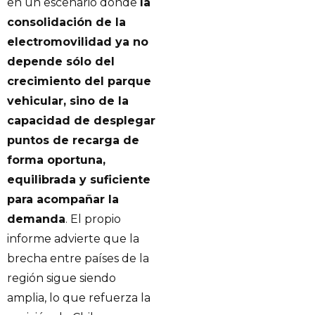
en un escenario donde
la
consolidación de la
electromovilidad ya no
depende sólo del
crecimiento del parque
vehicular, sino de la
capacidad de desplegar
puntos de recarga de
forma oportuna,
equilibrada y suficiente
para acompañar la
demanda
. El propio
informe advierte que la
brecha entre países de la
región sigue siendo
amplia, lo que refuerza la