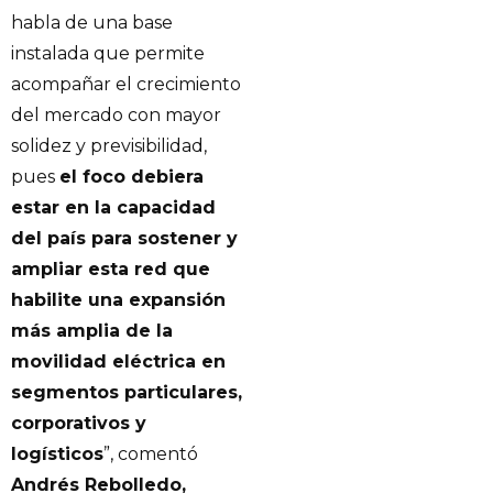
habla de una base
instalada que permite
acompañar el crecimiento
del mercado con mayor
solidez y previsibilidad,
pues
el foco debiera
estar en la capacidad
del país para sostener y
ampliar esta red que
habilite una expansión
más amplia de la
movilidad eléctrica en
segmentos particulares,
corporativos y
logísticos
”, comentó
Andrés Rebolledo,