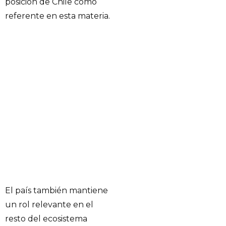
posición de Chile como
referente en esta materia.
El país también mantiene
un rol relevante en el
resto del ecosistema