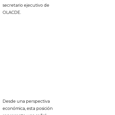
secretario ejecutivo de
OLACDE.
Desde una perspectiva
económica, esta posición