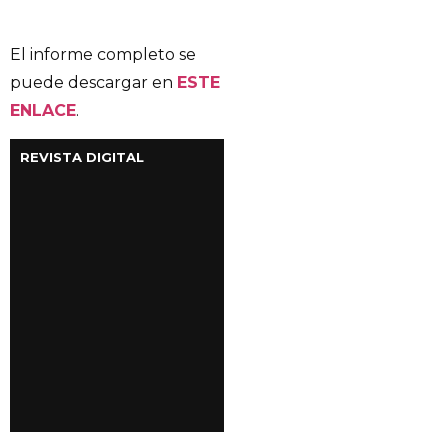
El informe completo se
puede descargar en
ESTE
ENLACE
.
REVISTA DIGITAL