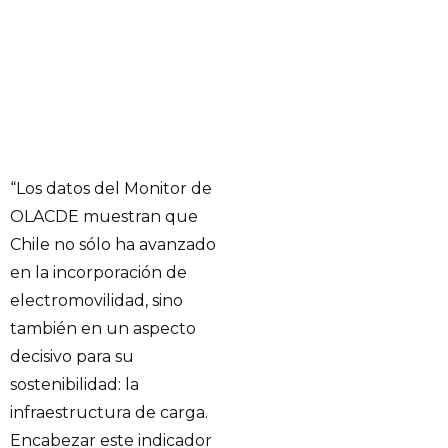
“Los datos del Monitor de
OLACDE muestran que
Chile no sólo ha avanzado
en la incorporación de
electromovilidad, sino
también en un aspecto
decisivo para su
sostenibilidad: la
infraestructura de carga.
Encabezar este indicador