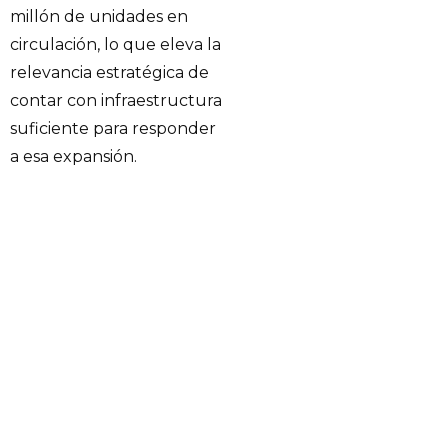
millón de unidades en
circulación, lo que eleva la
relevancia estratégica de
contar con infraestructura
suficiente para responder
a esa expansión.