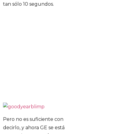
tan sólo 10 segundos.
Pero no es suficiente con
decirlo, y ahora GE se está