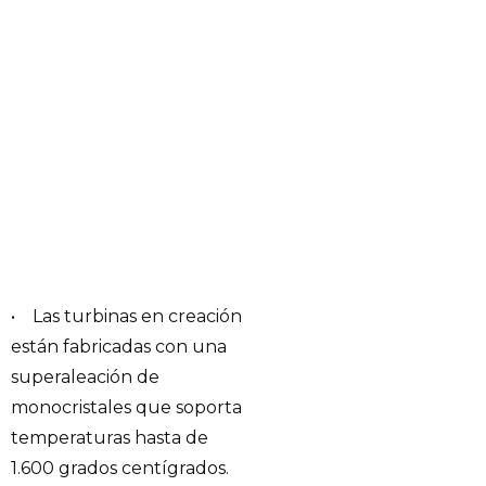
• Las turbinas en creación
están fabricadas con una
superaleación de
monocristales que soporta
temperaturas hasta de
1.600 grados centígrados.