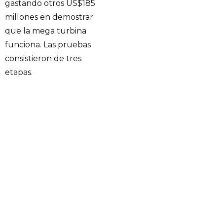
gastando otros US$185
millones en demostrar
que la mega turbina
funciona. Las pruebas
consistieron de tres
etapas.