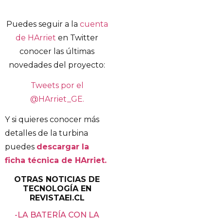
Puedes seguir a la
cuenta
de HArriet
en Twitter
conocer las últimas
novedades del proyecto:
Tweets por el
@HArriet_GE.
Y si quieres conocer más
detalles de la turbina
puedes
descargar la
ficha técnica de HArriet.
OTRAS NOTICIAS DE
TECNOLOGÍA EN
REVISTAEI.CL
-LA BATERÍA CON LA