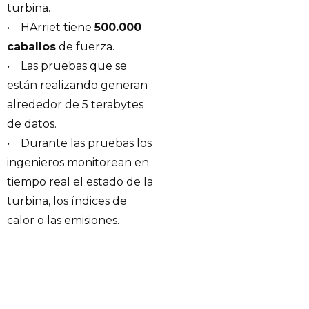
turbina.
• HArriet tiene
500.000
caballos
de fuerza.
• Las pruebas que se
están realizando generan
alrededor de 5 terabytes
de datos.
• Durante las pruebas los
ingenieros monitorean en
tiempo real el estado de la
turbina, los índices de
calor o las emisiones.