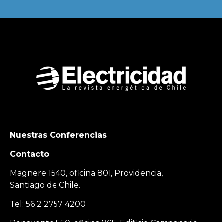
Nuestras Conferencias
Contacto
Magnere 1540, oficina 801, Providencia,
Santiago de Chile.
Tel: 56 2 2757 4200