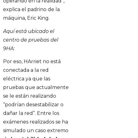
operando en la realidad”,
explica el padrino de la
máquina, Eric King.
Aquí está ubicado el
centro de pruebas del
9HA:
Por eso, HArriet no está
conectada a la red
eléctrica ya que las
pruebas que actualmente
se le están realizando
“podrían desestabilizar o
dañar la red”. Entre los
exámenes realizados se ha
simulado un caso extremo