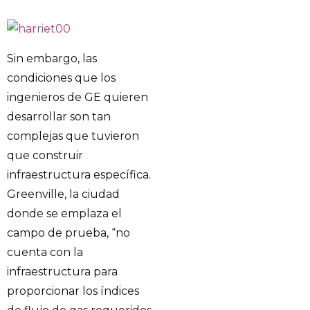
Sin embargo, las
condiciones que los
ingenieros de GE quieren
desarrollar son tan
complejas que tuvieron
que construir
infraestructura específica.
Greenville, la ciudad
donde se emplaza el
campo de prueba, “no
cuenta con la
infraestructura para
proporcionar los índices