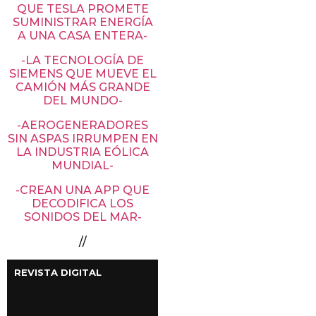
QUE TESLA PROMETE
SUMINISTRAR ENERGÍA
A UNA CASA ENTERA-
-LA TECNOLOGÍA DE
SIEMENS QUE MUEVE EL
CAMIÓN MÁS GRANDE
DEL MUNDO-
-AEROGENERADORES
SIN ASPAS IRRUMPEN EN
LA INDUSTRIA EÓLICA
MUNDIAL-
-CREAN UNA APP QUE
DECODIFICA LOS
SONIDOS DEL MAR-
//
REVISTA DIGITAL