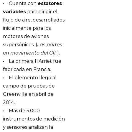
• Cuenta con
estatores
variables
para dirigir el
flujo de aire, desarrollados
inicialmente para los
motores de aviones
supersónicos. (
Las partes
en movimiento del GIF
).
• La primera HArriet fue
fabricada en Francia.
• El elemento llegó al
campo de pruebas de
Greenville en abril de
2014.
• Más de 5.000
instrumentos de medición
y sensores analizan la