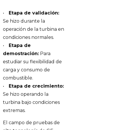
•
Etapa de validación:
Se hizo durante la
operación de la turbina en
condiciones normales.
•
Etapa de
demostración:
Para
estudiar su flexibilidad de
carga y consumo de
combustible.
•
Etapa de crecimiento:
Se hizo operando la
turbina bajo condiciones
extremas.
El campo de pruebas de