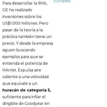
Europea
Para desarrollar la 9HA,
GE ha realizado
inversiones sobre los
US$1.000 millones. Pero
pasar de la teoría a la
práctica también tiene un
precio. Y desde la empresa
siguen buscando
ejemplos para que se
entienda el potencia de
HArriet. Expulsa aire
caliente a una velocidad
que equivale a un
huracán de categoría 5,
suficiente para inflar el
dirigible de Goodyear en