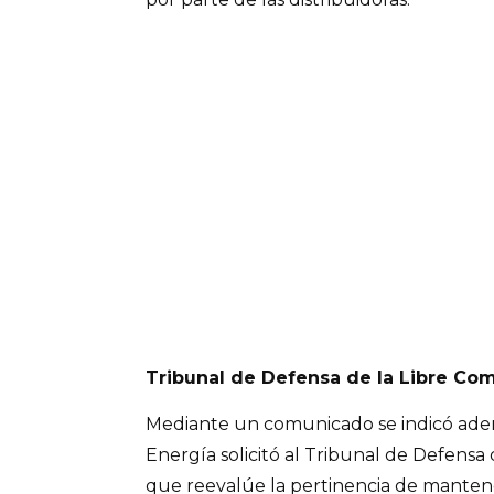
Tribunal de Defensa de la Libre Co
Mediante un comunicado se indicó adem
Energía solicitó al Tribunal de Defensa
que reevalúe la pertinencia de manten