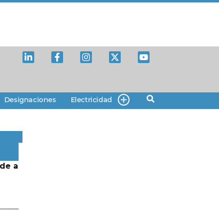
Designaciones
Electricidad
de a