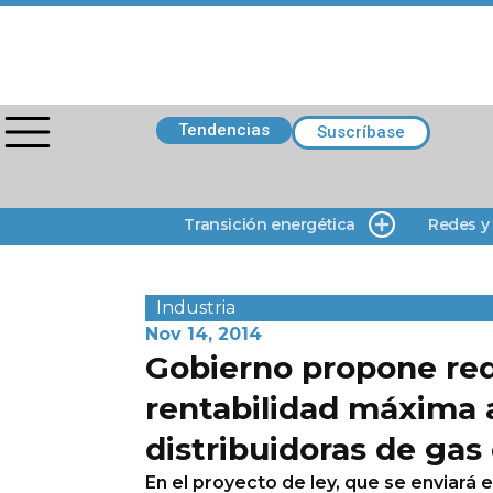
Tendencias
Suscríbase
Transición energética
Redes y
Industria
Nov 14, 2014
Gobierno propone red
rentabilidad máxima 
distribuidoras de gas
En el proyecto de ley, que se enviará