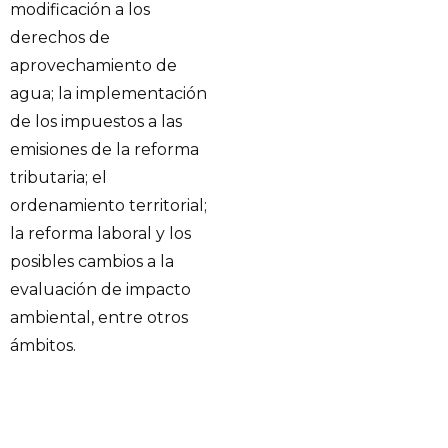
modificación a los
derechos de
aprovechamiento de
agua; la implementación
de los impuestos a las
emisiones de la reforma
tributaria; el
ordenamiento territorial;
la reforma laboral y los
posibles cambios a la
evaluación de impacto
ambiental, entre otros
ámbitos.