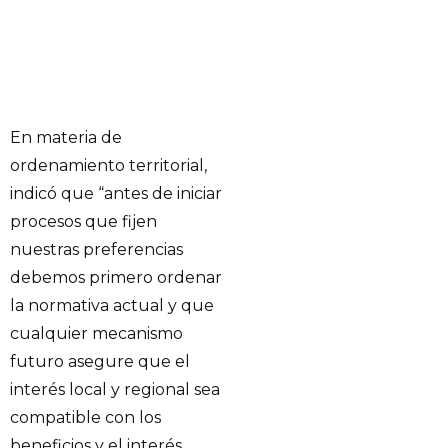
En materia de
ordenamiento territorial,
indicó que “antes de iniciar
procesos que fijen
nuestras preferencias
debemos primero ordenar
la normativa actual y que
cualquier mecanismo
futuro asegure que el
interés local y regional sea
compatible con los
beneficios y el interés