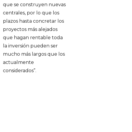
que se construyen nuevas
centrales, por lo que los
plazos hasta concretar los
proyectos más alejados
que hagan rentable toda
la inversión pueden ser
mucho más largos que los
actualmente
considerados”.