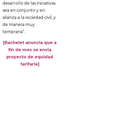
desarrollo de las iniciativas
sea en conjunto y en
alianza a la sociedad civil, y
de manera muy
temprana”.
[Bachelet anuncia que a
fin de mes se envía
proyecto de equidad
tarifaria]