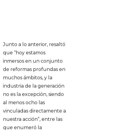
Junto a lo anterior, resaltó
que “hoy estamos
inmersos en un conjunto
de reformas profundas en
muchos ámbitos, y la
industria de la generación
no es la excepción, siendo
al menos ocho las
vinculadas directamente a
nuestra acción”, entre las
que enumeró la