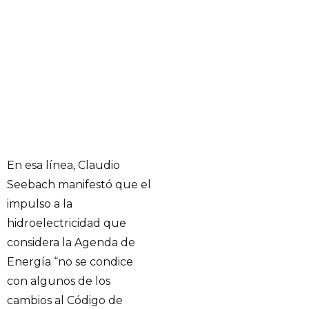
En esa línea, Claudio
Seebach manifestó que el
impulso a la
hidroelectricidad que
considera la Agenda de
Energía “no se condice
con algunos de los
cambios al Código de