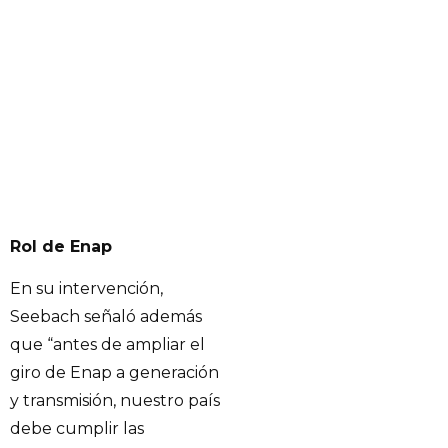
Rol de Enap
En su intervención,
Seebach señaló además
que “antes de ampliar el
giro de Enap a generación
y transmisión, nuestro país
debe cumplir las