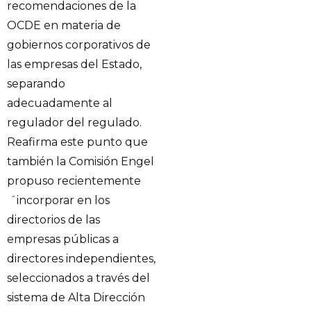
recomendaciones de la
OCDE en materia de
gobiernos corporativos de
las empresas del Estado,
separando
adecuadamente al
regulador del regulado.
Reafirma este punto que
también la Comisión Engel
propuso recientemente
´incorporar en los
directorios de las
empresas públicas a
directores independientes,
seleccionados a través del
sistema de Alta Dirección