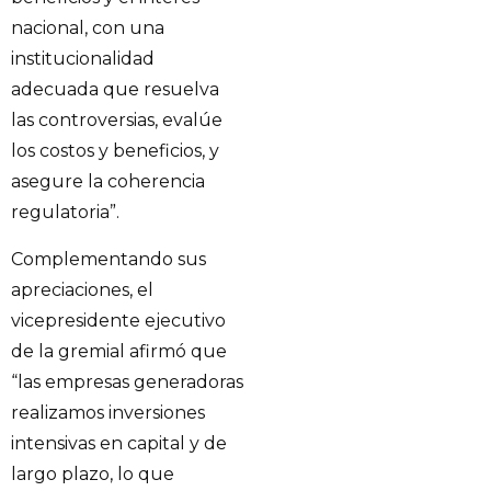
nacional, con una
institucionalidad
adecuada que resuelva
las controversias, evalúe
los costos y beneficios, y
asegure la coherencia
regulatoria”.
Complementando sus
apreciaciones, el
vicepresidente ejecutivo
de la gremial afirmó que
“las empresas generadoras
realizamos inversiones
intensivas en capital y de
largo plazo, lo que