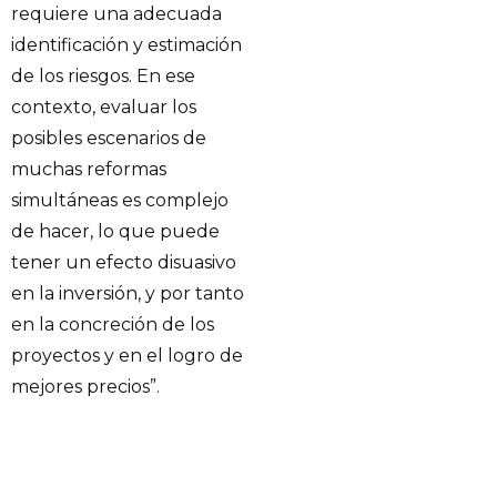
requiere una adecuada
identificación y estimación
de los riesgos. En ese
contexto, evaluar los
posibles escenarios de
muchas reformas
simultáneas es complejo
de hacer, lo que puede
tener un efecto disuasivo
en la inversión, y por tanto
en la concreción de los
proyectos y en el logro de
mejores precios”.