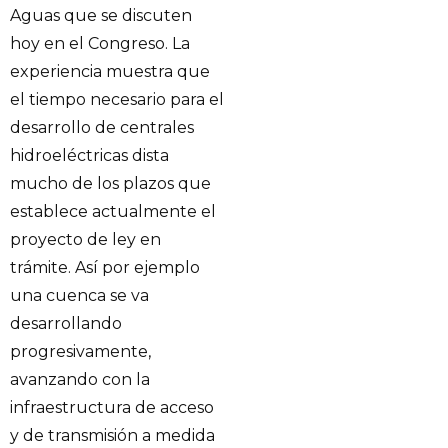
Aguas que se discuten
hoy en el Congreso. La
experiencia muestra que
el tiempo necesario para el
desarrollo de centrales
hidroeléctricas dista
mucho de los plazos que
establece actualmente el
proyecto de ley en
trámite. Así por ejemplo
una cuenca se va
desarrollando
progresivamente,
avanzando con la
infraestructura de acceso
y de transmisión a medida