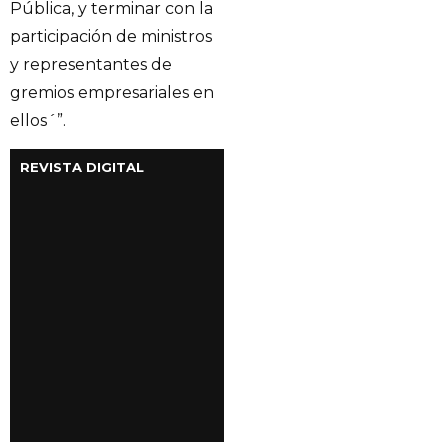
Pública, y terminar con la
participación de ministros
y representantes de
gremios empresariales en
ellos´”.
REVISTA DIGITAL