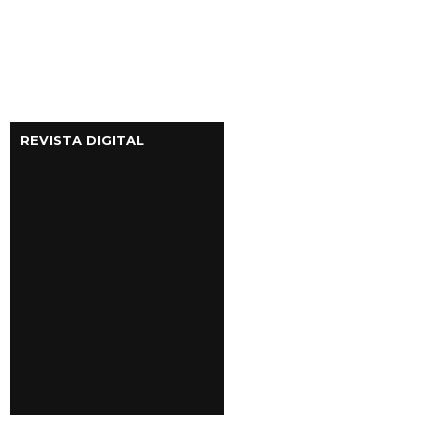
REVISTA DIGITAL