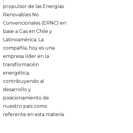
propulsor de las Energías
Renovables No
Convencionales (ERNC) en
base a Gas en Chile y
Latinoamérica. La
compañía, hoy es una
empresa líder en la
transformación
energética,
contribuyendo al
desarrollo y
posicionamiento de
nuestro país como
referente en esta materia.