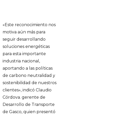
«Este reconocimiento nos
motiva aún más para
seguir desarrollando
soluciones energéticas
para esta importante
industria nacional,
aportando a las políticas
de carbono neutralidad y
sostenibilidad de nuestros
clientes», indicó Claudio
Córdova. gerente de
Desarrollo de Transporte
de Gasco, quien presentó