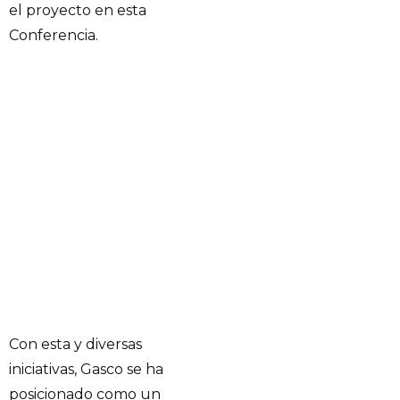
el proyecto en esta
Conferencia.
Con esta y diversas
iniciativas, Gasco se ha
posicionado como un