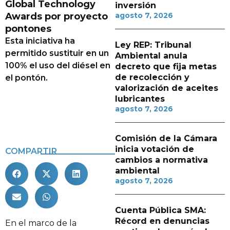
Global Technology
inversión
Awards por proyecto
agosto 7, 2026
pontones
Esta iniciativa ha
Ley REP: Tribunal
permitido sustituir en un
Ambiental anula
100% el uso del diésel en
decreto que fija metas
de recolección y
el pontón.
valorización de aceites
lubricantes
agosto 7, 2026
Comisión de la Cámara
inicia votación de
COMPARTIR
cambios a normativa
ambiental
agosto 7, 2026
Cuenta Pública SMA:
Récord en denuncias
En el marco de la