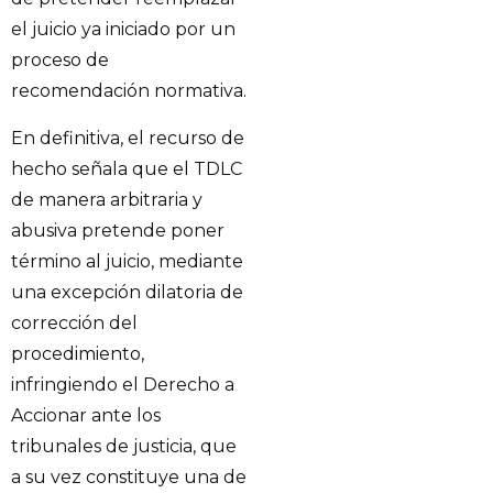
el juicio ya iniciado por un
proceso de
recomendación normativa.
En definitiva, el recurso de
hecho señala que el TDLC
de manera arbitraria y
abusiva pretende poner
término al juicio, mediante
una excepción dilatoria de
corrección del
procedimiento,
infringiendo el Derecho a
Accionar ante los
tribunales de justicia, que
a su vez constituye una de