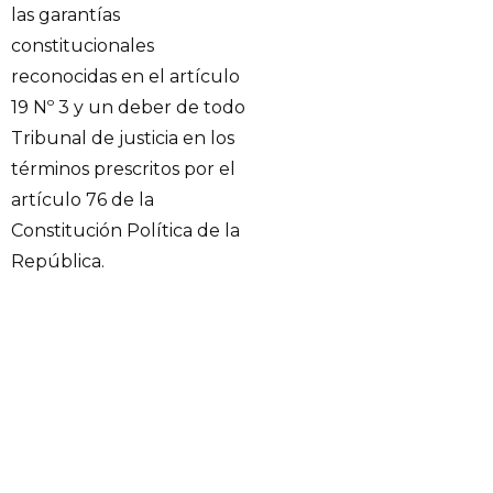
las garantías
constitucionales
reconocidas en el artículo
19 Nº 3 y un deber de todo
Tribunal de justicia en los
términos prescritos por el
artículo 76 de la
Constitución Política de la
República.