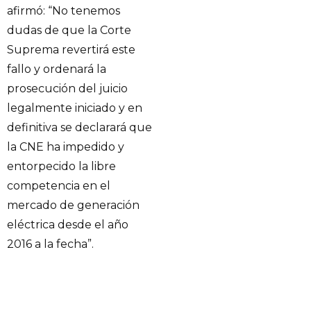
afirmó: “No tenemos
dudas de que la Corte
Suprema revertirá este
fallo y ordenará la
prosecución del juicio
legalmente iniciado y en
definitiva se declarará que
la CNE ha impedido y
entorpecido la libre
competencia en el
mercado de generación
eléctrica desde el año
2016 a la fecha”.