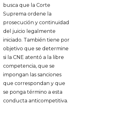
busca que la Corte
Suprema ordene la
prosecución y continuidad
del juicio legalmente
iniciado. También tiene por
objetivo que se determine
si la CNE atentó a la libre
competencia, que se
impongan las sanciones
que correspondan y que
se ponga término a esta
conducta anticompetitiva.