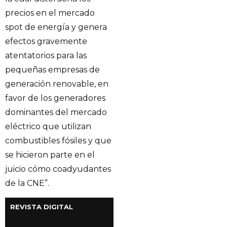
precios en el mercado
spot de energía y genera
efectos gravemente
atentatorios para las
pequeñas empresas de
generación renovable, en
favor de los generadores
dominantes del mercado
eléctrico que utilizan
combustibles fósiles y que
se hicieron parte en el
juicio cómo coadyudantes
de la CNE”.
REVISTA DIGITAL