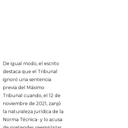
De igual modo, el escrito
destaca que el Tribunal
ignoró una sentencia
previa del Máximo
Tribunal cuando, el 12 de
noviembre de 2021, zanjó
la naturaleza jurídica de la
Norma Técnica- y lo acusa
de pretender reemplazar