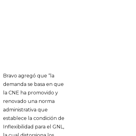
Bravo agregó que “la
demanda se basa en que
la CNE ha promovido y
renovado una norma
administrativa que
establece la condición de
Inflexibilidad para el GNL,
la cual distorsiona los