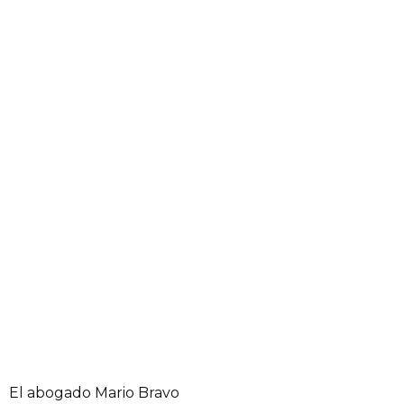
El abogado Mario Bravo