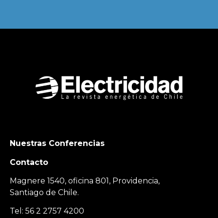
Nuestras Conferencias
Contacto
Magnere 1540, oficina 801, Providencia,
Santiago de Chile.
Tel: 56 2 2757 4200