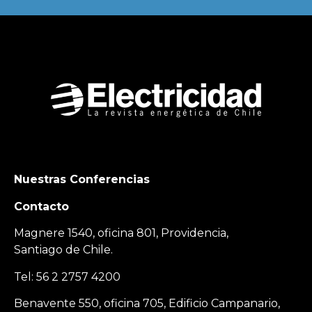
Nuestras Conferencias
Contacto
Magnere 1540, oficina 801, Providencia,
Santiago de Chile.
Tel: 56 2 2757 4200
Benavente 550, oficina 705, Edificio Campanario,