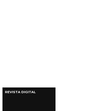
REVISTA DIGITAL