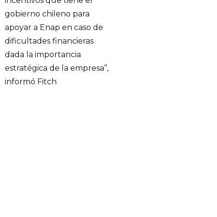
incentivos que tiene el
gobierno chileno para
apoyar a Enap en caso de
dificultades financieras
dada la importancia
estratégica de la empresa”,
informó Fitch