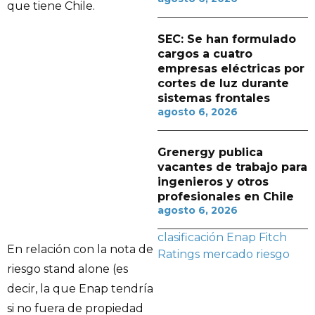
que tiene Chile.
SEC: Se han formulado
cargos a cuatro
empresas eléctricas por
cortes de luz durante
sistemas frontales
agosto 6, 2026
Grenergy publica
vacantes de trabajo para
ingenieros y otros
profesionales en Chile
agosto 6, 2026
clasificación
Enap
Fitch
En relación con la nota de
Ratings
mercado
riesgo
riesgo stand alone (es
decir, la que Enap tendría
si no fuera de propiedad