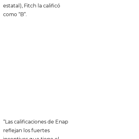
estatal), Fitch la calificó
como “B”.
“Las calificaciones de Enap
reflejan los fuertes